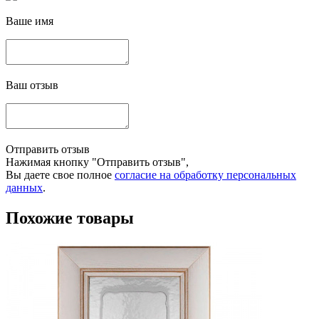
Ваше имя
Ваш отзыв
Отправить отзыв
Нажимая кнопку "Отправить отзыв",
Вы даете свое полное
согласие на обработку персональных
данных
.
Похожие товары