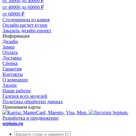
от 30000 до 40000 ₽
от 40000 до 60000 ₽
от 60000 ₽
Столешницы из камня
Онлайн расчет кухни
Заказать дизайн-проект
Информация
Дизайн
Замер
Оплата
Доставка
Сборка
Гарантия
Контакты
О компании
Акции
Наши работы
Галерея всех моделей
Политика обработки данных
Принимаем карты
Разработка и продвижение
sepium.ru