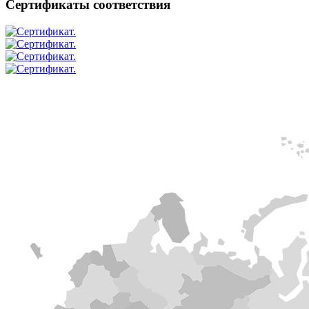
Сертификаты соответствия