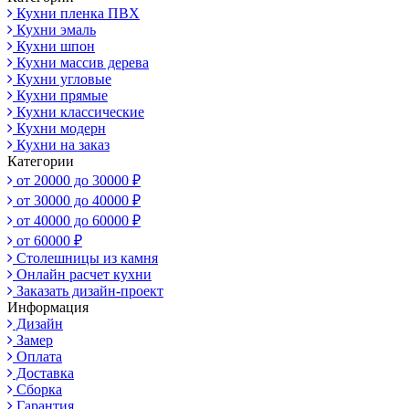
Кухни пленка ПВХ
Кухни эмаль
Кухни шпон
Кухни массив дерева
Кухни угловые
Кухни прямые
Кухни классические
Кухни модерн
Кухни на заказ
Категории
от 20000 до 30000 ₽
от 30000 до 40000 ₽
от 40000 до 60000 ₽
от 60000 ₽
Столешницы из камня
Онлайн расчет кухни
Заказать дизайн-проект
Информация
Дизайн
Замер
Оплата
Доставка
Сборка
Гарантия