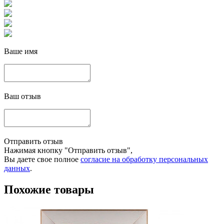
Ваше имя
Ваш отзыв
Отправить отзыв
Нажимая кнопку "Отправить отзыв",
Вы даете свое полное
согласие на обработку персональных
данных
.
Похожие товары