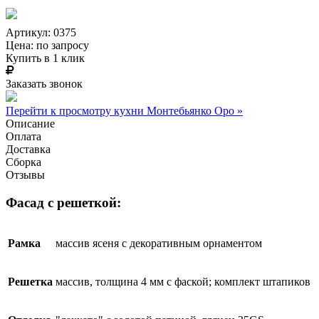
Артикул: 0375
Цена:
по запросу
Купить в 1 клик
Заказать звонок
Перейти к просмотру кухни Монтебьянко Оро »
Описание
Оплата
Доставка
Сборка
Отзывы
Фасад с решеткой:
Рамка
массив ясеня с декоративным орнаментом
Решетка
массив, толщина 4 мм с фаской; комплект штапиков