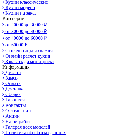
Кухни классические
Кухни модерн
Кухни на заказ
Категории
от 20000 до 30000 ₽
от 30000 до 40000 ₽
от 40000 до 60000 ₽
от 60000 ₽
Столешницы из камня
Онлайн расчет кухни
Заказать дизайн-проект
Информация
Дизайн
Замер
Оплата
Доставка
Сборка
Гарантия
Контакты
О компании
Акции
Наши работы
Галерея всех моделей
Политика обработки данных