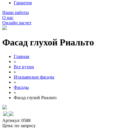
Гарантия
Наши работы
О нас
Онлайн расчет
Фасад глухой Риальто
Главная
»
Все кухни
»
Итальянские фасады
»
Фасады
»
Фасад глухой Риальто
Артикул: 0588
Цена:
по запросу