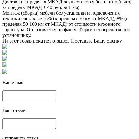
Доставка в пределах МКАД осуществяется бесплатно (выезд
за пределы МКАД + 40 руб. за 1 км).
Монтаж (сборка) мебели без установки и подключения
техники составляет 6% (в пределах 50 км от МКАД), 8% (в
пределах 50-100 км от МКАД) от стоимости кухонного
гарнитура. Оплачивается по факту сборки непосредственно
установщику.
На этот товар пока нет отзывов
Поставьте Вашу оценку
Ваше имя
Ваш отзыв
Отправить отзыв