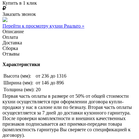
Купить в 1 клик
Заказать звонок
Перейти к просмотру кухни Риальто »
Описание
Оплата
Доставка
Сборка
Отзывы
Характеристики
Высота (мм):
от 236 до 1316
Ширина (мм):
от 146 до 896
Толщина (мм):
20
Первая часть оплаты в размере от 50% от общей стоимости
кухни осуществляется при оформлении договора купли-
продажи у нас в салоне или по безналу. Вторая часть оплаты
осущесвтляется за 7 дней до доставки кухонного гарнитура.
После проверки комплектности и внешних качественных
признаков подписывается акт приемки-передачи товара
(комплектность гарнитура Вы сверяете со спецификацией к
договору).