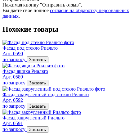
Нажимая кнопку "Отправить отзыв",
Вы даете свое полное
согласие на обработку персональных
данных
.
Похожие товары
Фасад под стекло Риальто
Арт. 0590
по запросу
Заказать
Фасад ящика Риальто
Арт. 0589
по запросу
Заказать
Фасад закругленный под стекло Риальто
Арт. 0592
по запросу
Заказать
Фасад закругленный Риальто
Арт. 0591
по запросу
Заказать