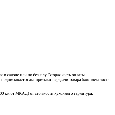
 в салоне или по безналу. Вторая часть оплаты
в подписывается акт приемки-передачи товара (комплектность
100 км от МКАД) от стоимости кухонного гарнитура.