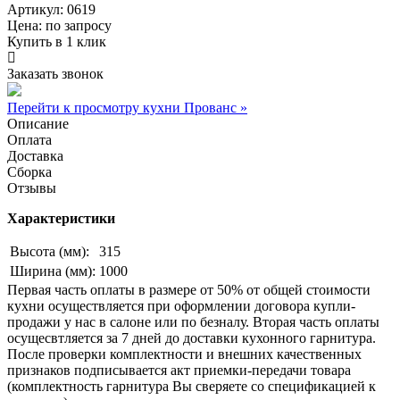
Артикул: 0619
Цена:
по запросу
Купить в 1 клик
Заказать звонок
Перейти к просмотру кухни Прованс »
Описание
Оплата
Доставка
Сборка
Отзывы
Характеристики
Высота (мм):
315
Ширина (мм):
1000
Первая часть оплаты в размере от 50% от общей стоимости
кухни осуществляется при оформлении договора купли-
продажи у нас в салоне или по безналу. Вторая часть оплаты
осущесвтляется за 7 дней до доставки кухонного гарнитура.
После проверки комплектности и внешних качественных
признаков подписывается акт приемки-передачи товара
(комплектность гарнитура Вы сверяете со спецификацией к