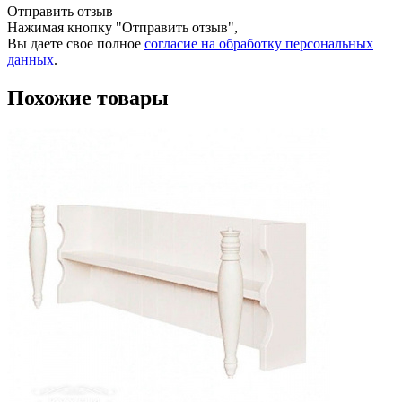
Отправить отзыв
Нажимая кнопку "Отправить отзыв",
Вы даете свое полное
согласие на обработку персональных
данных
.
Похожие товары