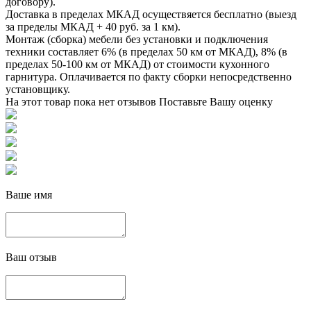
договору).
Доставка в пределах МКАД осуществяется бесплатно (выезд
за пределы МКАД + 40 руб. за 1 км).
Монтаж (сборка) мебели без установки и подключения
техники составляет 6% (в пределах 50 км от МКАД), 8% (в
пределах 50-100 км от МКАД) от стоимости кухонного
гарнитура. Оплачивается по факту сборки непосредственно
установщику.
На этот товар пока нет отзывов
Поставьте Вашу оценку
Ваше имя
Ваш отзыв