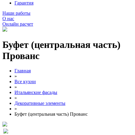
Гарантия
Наши работы
О нас
Онлайн расчет
Буфет (центральная часть)
Прованс
Главная
»
Все кухни
»
Итальянские фасады
»
Декоративные элементы
»
Буфет (центральная часть) Прованс