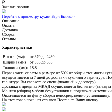
Заказать звонок
Перейти к просмотру кухни Бари Бьянко »
Описание
Оплата
Доставка
Сборка
Отзывы
Характеристики
Высота (мм):
от 870 до 2430
Ширина (мм)
от 335 до 583
Толщина (мм):
18,8
Первая часть оплаты в размере от 50% от общей стоимости кух
осущесвтляется за 7 дней до доставки кухонного гарнитура. 
гарнитура Вы сверяете со спецификацией к договору).
Доставка в пределах МКАД осуществяется бесплатно (выезд за 
Монтаж (сборка) мебели без установки и подключения техники 
Оплачивается по факту сборки непосредственно установщику.
На этот товар пока нет отзывов
Поставьте Вашу оценку