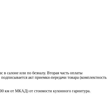
 в салоне или по безналу. Вторая часть оплаты
в подписывается акт приемки-передачи товара (комплектность
100 км от МКАД) от стоимости кухонного гарнитура.