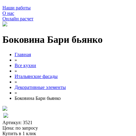
Наши работы
О нас
Онлайн расчет
Боковина Бари бьянко
Главная
»
Все кухни
»
Итальянские фасады
»
Декоративные элементы
»
Боковина Бари бьянко
Артикул: 3521
Цена:
по запросу
Купить в 1 клик