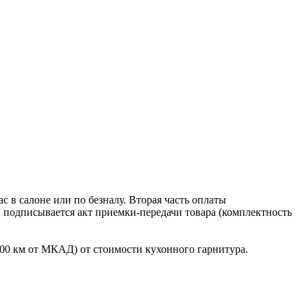
 в салоне или по безналу. Вторая часть оплаты
в подписывается акт приемки-передачи товара (комплектность
100 км от МКАД) от стоимости кухонного гарнитура.