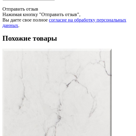
Отправить отзыв
Нажимая кнопку "Отправить отзыв",
Вы даете свое полное
согласие на обработку персональных
данных
.
Похожие товары