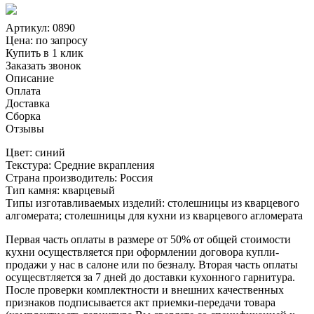
Артикул: 0890
Цена:
по запросу
Купить в 1 клик
Заказать звонок
Описание
Оплата
Доставка
Сборка
Отзывы
Цвет: синий
Текстура: Средние вкрапления
Страна производитель: Россия
Тип камня: кварцевый
Типы изготавливаемых изделий: столешницы из кварцевого
алгомерата; столешницы для кухни из кварцевого агломерата
Первая часть оплаты в размере от 50% от общей стоимости
кухни осуществляется при оформлении договора купли-
продажи у нас в салоне или по безналу. Вторая часть оплаты
осущесвтляется за 7 дней до доставки кухонного гарнитура.
После проверки комплектности и внешних качественных
признаков подписывается акт приемки-передачи товара