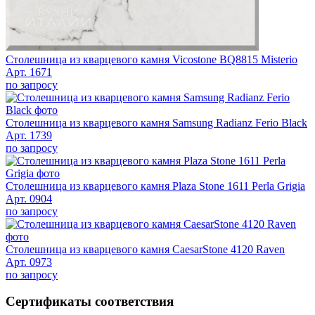
Столешница из кварцевого камня Vicostone BQ8815 Misterio
Арт. 1671
по запросу
Столешница из кварцевого камня Samsung Radianz Ferio Black
Арт. 1739
по запросу
Столешница из кварцевого камня Plaza Stone 1611 Perla Grigia
Арт. 0904
по запросу
Столешница из кварцевого камня CaesarStone 4120 Raven
Арт. 0973
по запросу
Сертификаты соответствия