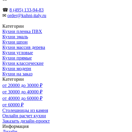
☎
8 (495) 133-94-83
✉
order@kuhni-italy.ru
Категории
Кухни пленка ПВХ
Кухни эмаль
Кухни шпон
Кухни массив дерева
Кухни угловые
Кухни прямые
Кухни классические
Кухни модерн
Кухни на заказ
Категории
от 20000 до 30000 ₽
от 30000 до 40000 ₽
от 40000 до 60000 ₽
от 60000 ₽
Столешницы из камня
Онлайн расчет кухни
Заказать дизайн-проект
Информация
Дизайн