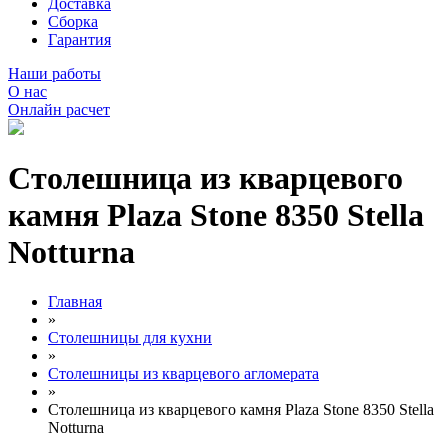
Доставка
Сборка
Гарантия
Наши работы
О нас
Онлайн расчет
Столешница из кварцевого
камня Plaza Stone 8350 Stella
Notturna
Главная
»
Столешницы для кухни
»
Столешницы из кварцевого агломерата
»
Столешница из кварцевого камня Plaza Stone 8350 Stella
Notturna