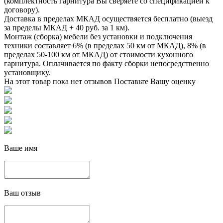
(комплектность гарнитура Вы сверяете со спецификацией к
договору).
Доставка в пределах МКАД осуществяется бесплатно (выезд
за пределы МКАД + 40 руб. за 1 км).
Монтаж (сборка) мебели без установки и подключения
техники составляет 6% (в пределах 50 км от МКАД), 8% (в
пределах 50-100 км от МКАД) от стоимости кухонного
гарнитура. Оплачивается по факту сборки непосредственно
установщику.
На этот товар пока нет отзывов
Поставьте Вашу оценку
Ваше имя
Ваш отзыв