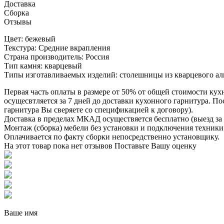
Доставка
Сборка
Отзывы
Цвет: бежевый
Текстура: Средние вкрапления
Страна производитель: Россия
Тип камня: кварцевый
Типы изготавливаемых изделий: столешницы из кварцевого алг
Первая часть оплаты в размере от 50% от общей стоимости кух
осущесвтляется за 7 дней до доставки кухонного гарнитура. 
гарнитура Вы сверяете со спецификацией к договору).
Доставка в пределах МКАД осуществяется бесплатно (выезд за 
Монтаж (сборка) мебели без установки и подключения техники 
Оплачивается по факту сборки непосредственно установщику.
На этот товар пока нет отзывов
Поставьте Вашу оценку
Ваше имя