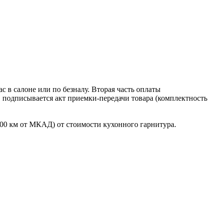
 в салоне или по безналу. Вторая часть оплаты
в подписывается акт приемки-передачи товара (комплектность
100 км от МКАД) от стоимости кухонного гарнитура.