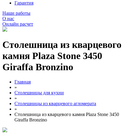
Гарантия
Наши работы
О нас
Онлайн расчет
Столешница из кварцевого
камня Plaza Stone 3450
Giraffa Bronzino
Главная
»
Столешницы для кухни
»
Столешницы из кварцевого агломерата
»
Столешница из кварцевого камня Plaza Stone 3450
Giraffa Bronzino