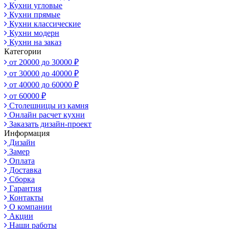
Кухни угловые
Кухни прямые
Кухни классические
Кухни модерн
Кухни на заказ
Категории
от 20000 до 30000 ₽
от 30000 до 40000 ₽
от 40000 до 60000 ₽
от 60000 ₽
Столешницы из камня
Онлайн расчет кухни
Заказать дизайн-проект
Информация
Дизайн
Замер
Оплата
Доставка
Сборка
Гарантия
Контакты
О компании
Акции
Наши работы