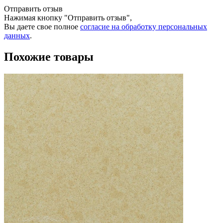
Отправить отзыв
Нажимая кнопку "Отправить отзыв",
Вы даете свое полное
согласие на обработку персональных
данных
.
Похожие товары