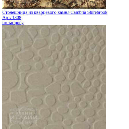
Столешница из кварцевого камня Cambria Shirebrook
Арт. 1808
по запросу