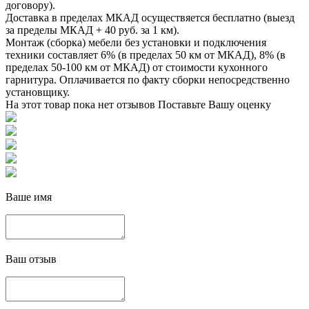
договору).
Доставка в пределах МКАД осуществяется бесплатно (выезд
за пределы МКАД + 40 руб. за 1 км).
Монтаж (сборка) мебели без установки и подключения
техники составляет 6% (в пределах 50 км от МКАД), 8% (в
пределах 50-100 км от МКАД) от стоимости кухонного
гарнитура. Оплачивается по факту сборки непосредственно
установщику.
На этот товар пока нет отзывов
Поставьте Вашу оценку
Ваше имя
Ваш отзыв