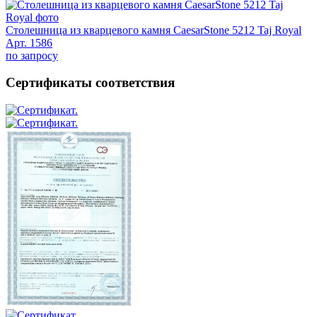
Столешница из кварцевого камня CaesarStone 5212 Taj Royal
Арт. 1586
по запросу
Сертификаты соответствия