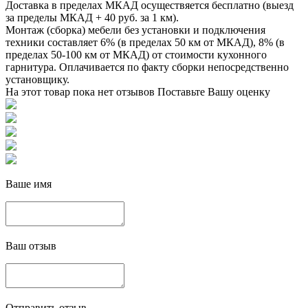
Доставка в пределах МКАД осуществяется бесплатно (выезд
за пределы МКАД + 40 руб. за 1 км).
Монтаж (сборка) мебели без установки и подключения
техники составляет 6% (в пределах 50 км от МКАД), 8% (в
пределах 50-100 км от МКАД) от стоимости кухонного
гарнитура. Оплачивается по факту сборки непосредственно
установщику.
На этот товар пока нет отзывов
Поставьте Вашу оценку
Ваше имя
Ваш отзыв
Отправить отзыв