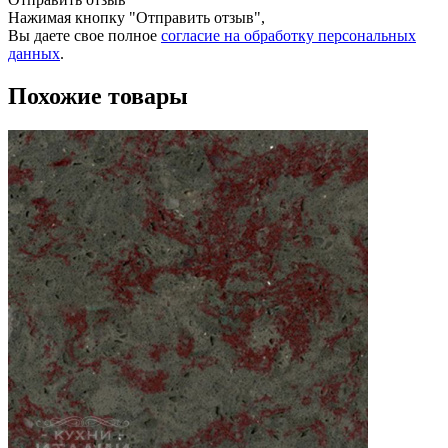
Нажимая кнопку "Отправить отзыв",
Вы даете свое полное
согласие на обработку персональных
данных
.
Похожие товары