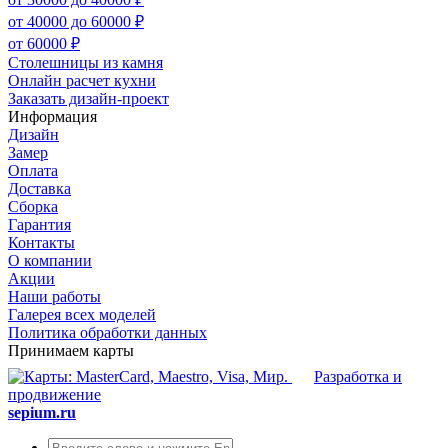
от 40000 до 60000 ₽
от 60000 ₽
Столешницы из камня
Онлайн расчет кухни
Заказать дизайн-проект
Информация
Дизайн
Замер
Оплата
Доставка
Сборка
Гарантия
Контакты
О компании
Акции
Наши работы
Галерея всех моделей
Политика обработки данных
Принимаем карты
Разработка и
продвижение
sepium.ru