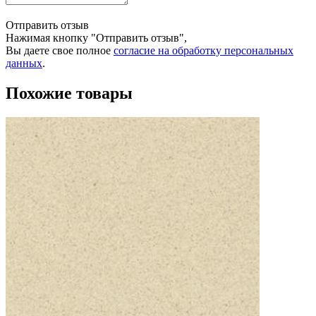
Отправить отзыв
Нажимая кнопку "Отправить отзыв",
Вы даете свое полное
согласие на обработку персональных
данных
.
Похожие товары