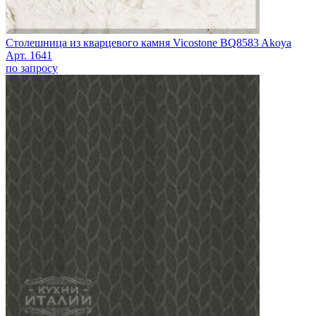
Столешница из кварцевого камня Vicostone BQ8583 Akoya
Арт. 1641
по запросу