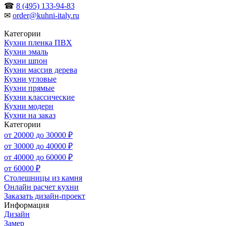
☎
8 (495) 133-94-83
✉
order@kuhni-italy.ru
Категории
Кухни пленка ПВХ
Кухни эмаль
Кухни шпон
Кухни массив дерева
Кухни угловые
Кухни прямые
Кухни классические
Кухни модерн
Кухни на заказ
Категории
от 20000 до 30000 ₽
от 30000 до 40000 ₽
от 40000 до 60000 ₽
от 60000 ₽
Столешницы из камня
Онлайн расчет кухни
Заказать дизайн-проект
Информация
Дизайн
Замер