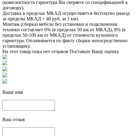
(комплектность гарнитура Вы сверяете со спецификацией к
договору).
Доставка в пределах МКАД осуществяется бесплатно (выезд
за пределы МКАД + 40 руб. за 1 км).
Монтаж (сборка) мебели без установки и подключения
техники составляет 6% (в пределах 50 км от МКАД), 8% (в
пределах 50-100 км от МКАД) от стоимости кухонного
гарнитура. Оплачивается по факту сборки непосредственно
установщику.
На этот товар пока нет отзывов
Поставьте Вашу оценку
Ваше имя
Ваш отзыв