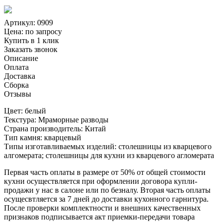
Артикул: 0909
Цена:
по запросу
Купить в 1 клик
Заказать звонок
Описание
Оплата
Доставка
Сборка
Отзывы
Цвет: белый
Текстура: Мраморные разводы
Страна производитель: Китай
Тип камня: кварцевый
Типы изготавливаемых изделий: столешницы из кварцевого
алгомерата; столешницы для кухни из кварцевого агломерата
Первая часть оплаты в размере от 50% от общей стоимости
кухни осуществляется при оформлении договора купли-
продажи у нас в салоне или по безналу. Вторая часть оплаты
осущесвтляется за 7 дней до доставки кухонного гарнитура.
После проверки комплектности и внешних качественных
признаков подписывается акт приемки-передачи товара