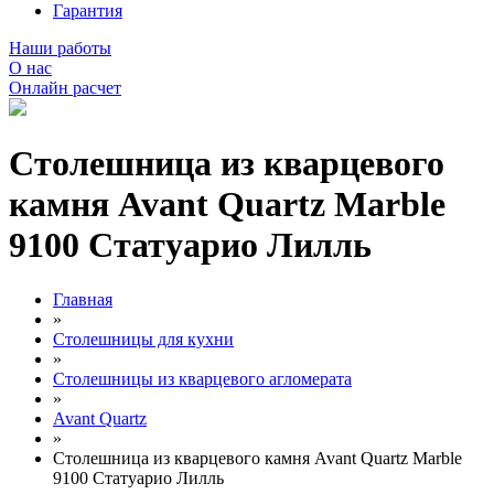
Гарантия
Наши работы
О нас
Онлайн расчет
Столешница из кварцевого
камня Avant Quartz Marble
9100 Статуарио Лилль
Главная
»
Столешницы для кухни
»
Столешницы из кварцевого агломерата
»
Avant Quartz
»
Столешница из кварцевого камня Avant Quartz Marble
9100 Статуарио Лилль