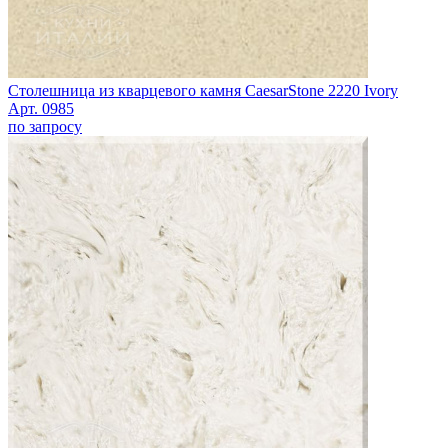
Столешница из кварцевого камня CaesarStone 2220 Ivory
Арт. 0985
по запросу