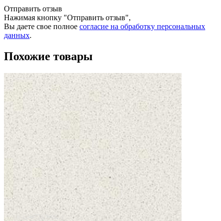
Отправить отзыв
Нажимая кнопку "Отправить отзыв",
Вы даете свое полное
согласие на обработку персональных
данных
.
Похожие товары