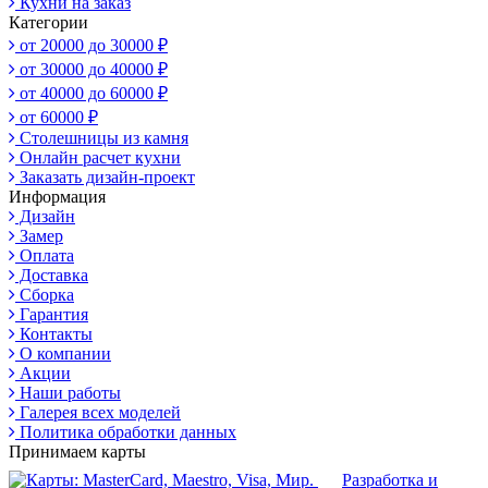
Кухни на заказ
Категории
от 20000 до 30000 ₽
от 30000 до 40000 ₽
от 40000 до 60000 ₽
от 60000 ₽
Столешницы из камня
Онлайн расчет кухни
Заказать дизайн-проект
Информация
Дизайн
Замер
Оплата
Доставка
Сборка
Гарантия
Контакты
О компании
Акции
Наши работы
Галерея всех моделей
Политика обработки данных
Принимаем карты
Разработка и