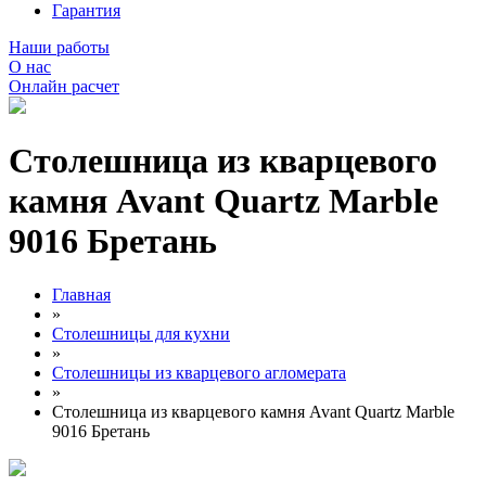
Гарантия
Наши работы
О нас
Онлайн расчет
Столешница из кварцевого
камня Avant Quartz Marble
9016 Бретань
Главная
»
Столешницы для кухни
»
Столешницы из кварцевого агломерата
»
Столешница из кварцевого камня Avant Quartz Marble
9016 Бретань