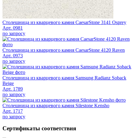
Столешница из кварцевого камня CaesarStone 3141 Osprey
Арт. 0981
по запросу
Столешница из кварцевого камня CaesarStone 4120 Raven
Арт. 0973
по запросу
Столешница из кварцевого камня Samsung Radianz Soback
Beige
Арт. 1789
по запросу
Столешница из кварцевого камня Silestone Kensho
Арт. 1717
по запросу
Сертификаты соответствия