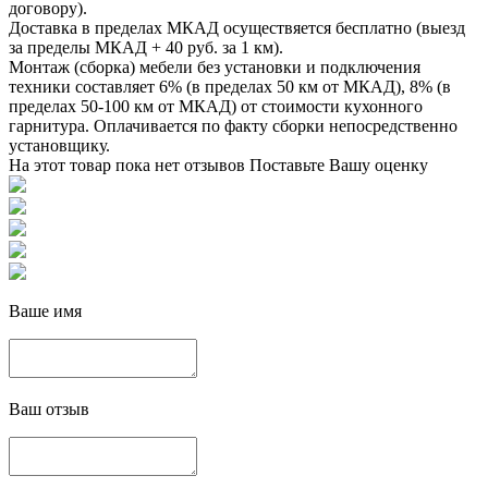
договору).
Доставка в пределах МКАД осуществяется бесплатно (выезд
за пределы МКАД + 40 руб. за 1 км).
Монтаж (сборка) мебели без установки и подключения
техники составляет 6% (в пределах 50 км от МКАД), 8% (в
пределах 50-100 км от МКАД) от стоимости кухонного
гарнитура. Оплачивается по факту сборки непосредственно
установщику.
На этот товар пока нет отзывов
Поставьте Вашу оценку
Ваше имя
Ваш отзыв