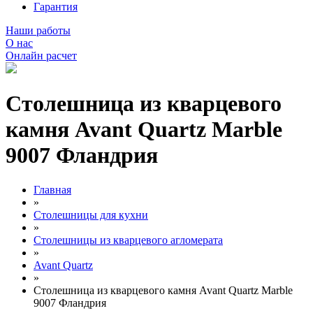
Гарантия
Наши работы
О нас
Онлайн расчет
Столешница из кварцевого
камня Avant Quartz Marble
9007 Фландрия
Главная
»
Столешницы для кухни
»
Столешницы из кварцевого агломерата
»
Avant Quartz
»
Столешница из кварцевого камня Avant Quartz Marble
9007 Фландрия