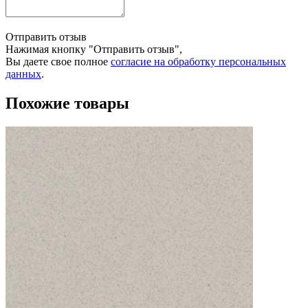
Отправить отзыв
Нажимая кнопку "Отправить отзыв",
Вы даете свое полное
согласие на обработку персональных
данных
.
Похожие товары