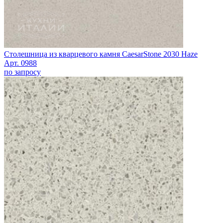
Столешница из кварцевого камня CaesarStone 2030 Haze
Арт. 0988
по запросу