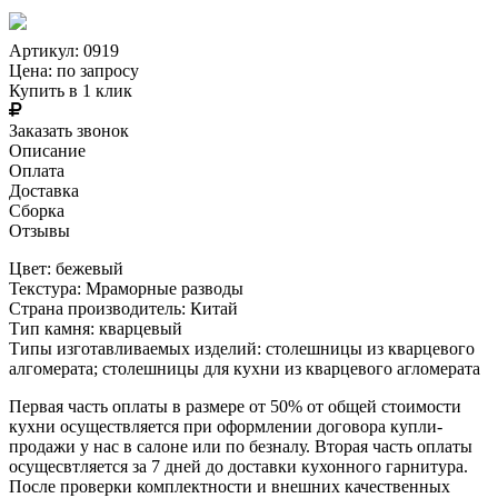
Артикул: 0919
Цена:
по запросу
Купить в 1 клик
Заказать звонок
Описание
Оплата
Доставка
Сборка
Отзывы
Цвет: бежевый
Текстура: Мраморные разводы
Страна производитель: Китай
Тип камня: кварцевый
Типы изготавливаемых изделий: столешницы из кварцевого
алгомерата; столешницы для кухни из кварцевого агломерата
Первая часть оплаты в размере от 50% от общей стоимости
кухни осуществляется при оформлении договора купли-
продажи у нас в салоне или по безналу. Вторая часть оплаты
осущесвтляется за 7 дней до доставки кухонного гарнитура.
После проверки комплектности и внешних качественных