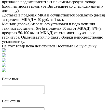
признаков подписывается акт приемки-передачи товара
(комплектность гарнитура Вы сверяете со спецификацией к
договору).
Доставка в пределах МКАД осуществяется бесплатно (выезд
за пределы МКАД + 40 руб. за 1 км).
Монтаж (сборка) мебели без установки и подключения
техники составляет 6% (в пределах 50 км от МКАД), 8% (в
пределах 50-100 км от МКАД) от стоимости кухонного
гарнитура. Оплачивается по факту сборки непосредственно
установщику.
На этот товар пока нет отзывов
Поставьте Вашу оценку
Ваше имя
Ваш отзыв