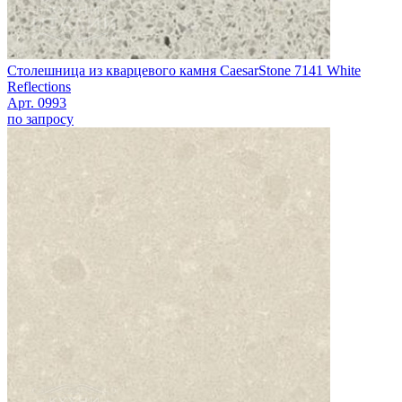
Столешница из кварцевого камня CaesarStone 7141 White
Reflections
Арт. 0993
по запросу