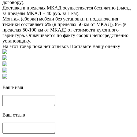
договору).
Доставка в пределах МКАД осуществяется бесплатно (выезд
за пределы МКАД + 40 руб. за 1 км).
Монтаж (сборка) мебели без установки и подключения
техники составляет 6% (в пределах 50 км от МКАД), 8% (в
пределах 50-100 км от МКАД) от стоимости кухонного
гарнитура. Оплачивается по факту сборки непосредственно
установщику.
На этот товар пока нет отзывов
Поставьте Вашу оценку
Ваше имя
Ваш отзыв