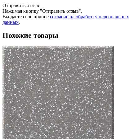
Отправить отзыв
Нажимая кнопку "Отправить отзыв",
Вы даете свое полное
согласие на обработку персональных
данных
.
Похожие товары