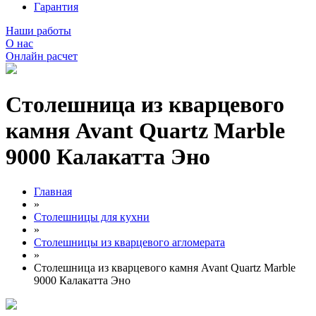
Гарантия
Наши работы
О нас
Онлайн расчет
Столешница из кварцевого
камня Avant Quartz Marble
9000 Калакатта Эно
Главная
»
Столешницы для кухни
»
Столешницы из кварцевого агломерата
»
Столешница из кварцевого камня Avant Quartz Marble
9000 Калакатта Эно