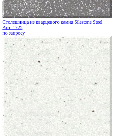
Столешница из кварцевого камня Silestone Steel
Арт. 1725
по запросу