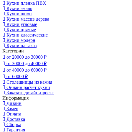
Кухни пленка ПВХ
Кухни эмаль
Кухни шпон
Кухни массив дерева
Кухни угловые
Кухни прямые
Кухни классические
Кухни модерн
Кухни на заказ
Категории
от 20000 до 30000 ₽
от 30000 до 40000 ₽
от 40000 до 60000 ₽
от 60000 ₽
Столешницы из камня
Онлайн расчет кухни
Заказать дизайн-проект
Информация
Дизайн
Замер
Оплата
Доставка
Сборка
Гарантия