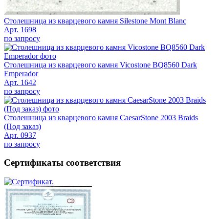
Столешница из кварцевого камня Silestone Mont Blanc
Арт. 1698
по запросу
Столешница из кварцевого камня Vicostone BQ8560 Dark
Emperador
Арт. 1642
по запросу
Столешница из кварцевого камня CaesarStone 2003 Braids
(Под заказ)
Арт. 0937
по запросу
Сертификаты соответствия