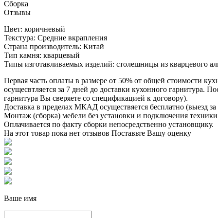
Сборка
Отзывы
Цвет: коричневый
Текстура: Средние вкрапления
Страна производитель: Китай
Тип камня: кварцевый
Типы изготавливаемых изделий: столешницы из кварцевого алг
Первая часть оплаты в размере от 50% от общей стоимости кух
осущесвтляется за 7 дней до доставки кухонного гарнитура. 
гарнитура Вы сверяете со спецификацией к договору).
Доставка в пределах МКАД осуществяется бесплатно (выезд за 
Монтаж (сборка) мебели без установки и подключения техники 
Оплачивается по факту сборки непосредственно установщику.
На этот товар пока нет отзывов
Поставьте Вашу оценку
Ваше имя