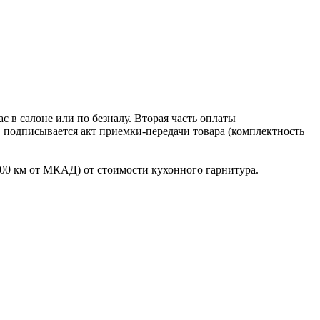
 в салоне или по безналу. Вторая часть оплаты
в подписывается акт приемки-передачи товара (комплектность
100 км от МКАД) от стоимости кухонного гарнитура.