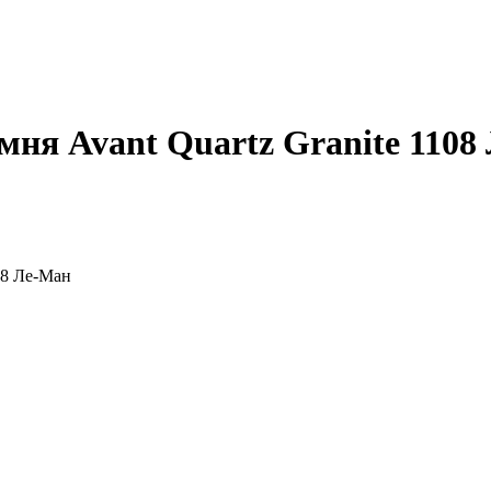
мня Avant Quartz Granite 1108
08 Ле-Ман