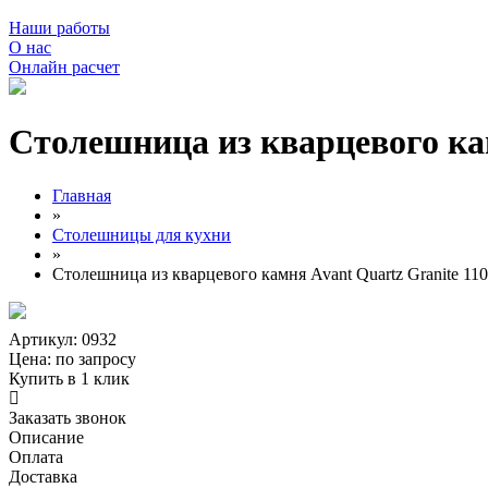
Наши работы
О нас
Онлайн расчет
Столешница из кварцевого ка
Главная
»
Столешницы для кухни
»
Столешница из кварцевого камня Avant Quartz Granite 11
Артикул: 0932
Цена:
по запросу
Купить в 1 клик
Заказать звонок
Описание
Оплата
Доставка