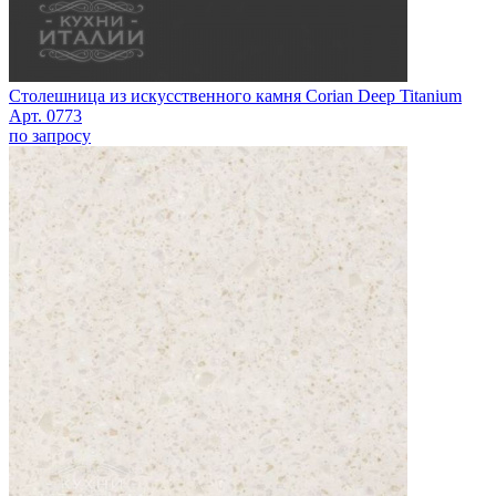
Столешница из искусственного камня Corian Deep Titanium
Арт. 0773
по запросу