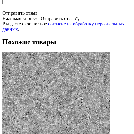
Отправить отзыв
Нажимая кнопку "Отправить отзыв",
Вы даете свое полное
согласие на обработку персональных
данных
.
Похожие товары