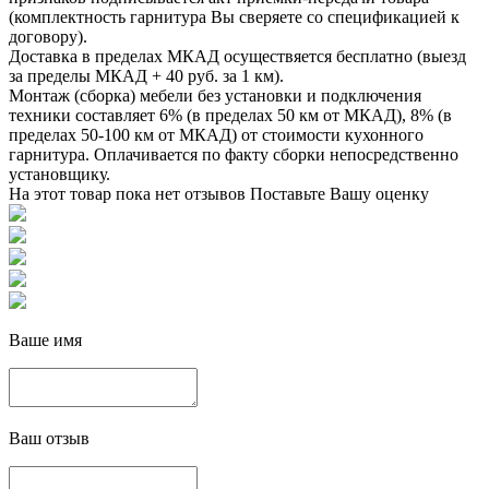
(комплектность гарнитура Вы сверяете со спецификацией к
договору).
Доставка в пределах МКАД осуществяется бесплатно (выезд
за пределы МКАД + 40 руб. за 1 км).
Монтаж (сборка) мебели без установки и подключения
техники составляет 6% (в пределах 50 км от МКАД), 8% (в
пределах 50-100 км от МКАД) от стоимости кухонного
гарнитура. Оплачивается по факту сборки непосредственно
установщику.
На этот товар пока нет отзывов
Поставьте Вашу оценку
Ваше имя
Ваш отзыв