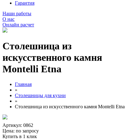
Гарантия
Наши работы
О нас
Онлайн расчет
Столешница из
искусственного камня
Montelli Etna
Главная
»
Столешницы для кухни
»
Столешница из искусственного камня Montelli Etna
Артикул: 0862
Цена:
по запросу
Купить в 1 клик