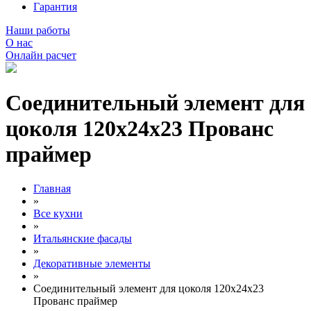
Гарантия
Наши работы
О нас
Онлайн расчет
Соединительный элемент для
цоколя 120х24х23 Прованс
праймер
Главная
»
Все кухни
»
Итальянские фасады
»
Декоративные элементы
»
Соединительный элемент для цоколя 120х24х23
Прованс праймер