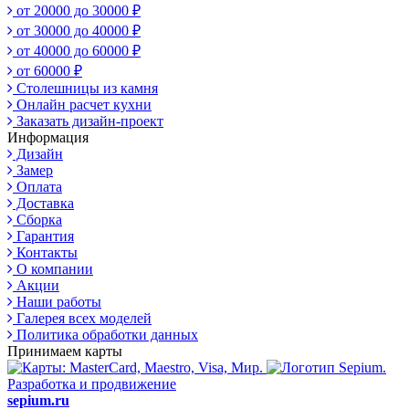
от 20000 до 30000 ₽
от 30000 до 40000 ₽
от 40000 до 60000 ₽
от 60000 ₽
Столешницы из камня
Онлайн расчет кухни
Заказать дизайн-проект
Информация
Дизайн
Замер
Оплата
Доставка
Сборка
Гарантия
Контакты
О компании
Акции
Наши работы
Галерея всех моделей
Политика обработки данных
Принимаем карты
Разработка и продвижение
sepium.ru