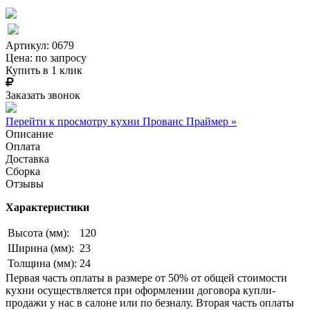
Артикул: 0679
Цена:
по запросу
Купить в 1 клик
Заказать звонок
Перейти к просмотру кухни Прованс Праймер »
Описание
Оплата
Доставка
Сборка
Отзывы
Характеристики
Высота (мм):
120
Ширина (мм):
23
Толщина (мм):
24
Первая часть оплаты в размере от 50% от общей стоимости
кухни осуществляется при оформлении договора купли-
продажи у нас в салоне или по безналу. Вторая часть оплаты