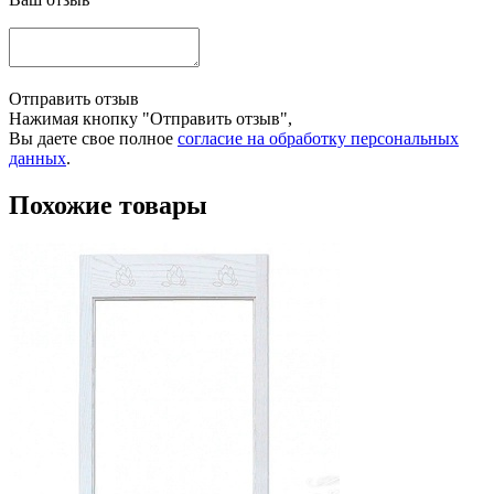
Отправить отзыв
Нажимая кнопку "Отправить отзыв",
Вы даете свое полное
согласие на обработку персональных
данных
.
Похожие товары