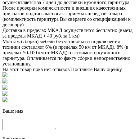
осущесвтляется за 7 дней до доставки кухонного гарнитура.
После проверки комплектности и внешних качественных
признаков подписывается акт приемки-передачи товара
(комплектность гарнитура Вы сверяете со спецификацией к
договору).
Доставка в пределах МКАД осуществяется бесплатно (выезд
за пределы МКАД + 40 руб. за 1 км).
Монтаж (сборка) мебели без установки и подключения
техники составляет 6% (в пределах 50 км от МКАД), 8% (в
пределах 50-100 км от МКАД) от стоимости кухонного
гарнитура. Оплачивается по факту сборки непосредственно
установщику.
На этот товар пока нет отзывов
Поставьте Вашу оценку
Ваше имя
Ваш отзыв