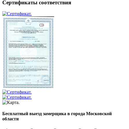
Сертификаты соответствия
Бесплатный выезд замерщика в города Московской
области