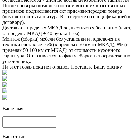
После проверки комплектности и внешних качественных
признаков подписывается акт приемки-передачи товара
(комплектность гарнитура Вы сверяете со спецификацией к
договору).
Доставка в пределах МКАД осуществяется бесплатно (выезд
за пределы МКАД + 40 руб. за 1 км).
Монтаж (сборка) мебели без установки и подключения
техники составляет 6% (в пределах 50 км от МКАД), 8% (в
пределах 50-100 км от МКАД) от стоимости кухонного
гарнитура. Оплачивается по факту сборки непосредственно
установщику.
На этот товар пока нет отзывов
Поставьте Вашу оценку
Ваше имя
Ваш отзыв