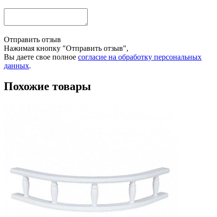
Отправить отзыв
Нажимая кнопку "Отправить отзыв",
Вы даете свое полное
согласие на обработку персональных
данных
.
Похожие товары