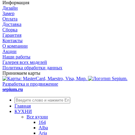
Информация
Дизайн
Замер
Оплата
Доставка
Сборка
Гарантия
Контакты
О компании
Акции
Наши работы
Галерея всех моделей
Политика обработки данных
Принимаем карты
Разработка и продвижение
sepium.ru
Главная
КУХНИ
Все кухни
164
Alba
Aria