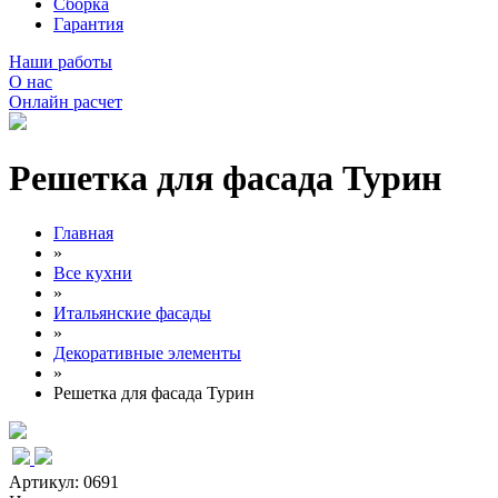
Сборка
Гарантия
Наши работы
О нас
Онлайн расчет
Решетка для фасада Турин
Главная
»
Все кухни
»
Итальянские фасады
»
Декоративные элементы
»
Решетка для фасада Турин
Артикул: 0691