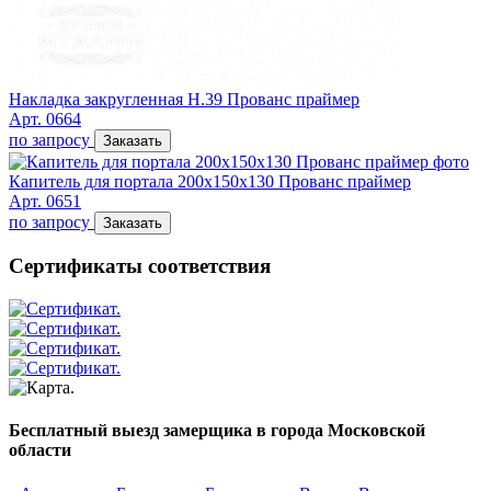
Накладка закругленная Н.39 Прованс праймер
Арт. 0664
по запросу
Заказать
Капитель для портала 200х150х130 Прованс праймер
Арт. 0651
по запросу
Заказать
Сертификаты соответствия
Бесплатный выезд замерщика в города Московской
области