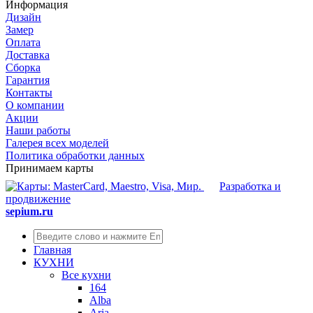
Информация
Дизайн
Замер
Оплата
Доставка
Сборка
Гарантия
Контакты
О компании
Акции
Наши работы
Галерея всех моделей
Политика обработки данных
Принимаем карты
Разработка и
продвижение
sepium.ru
Главная
КУХНИ
Все кухни
164
Alba
Aria