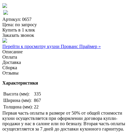
Артикул: 0657
Цена:
по запросу
Купить в 1 клик
Заказать звонок
Перейти к просмотру кухни Прованс Праймер »
Описание
Оплата
Доставка
Сборка
Отзывы
Характеристики
Высота (мм):
335
Ширина (мм):
867
Толщина (мм):
22
Первая часть оплаты в размере от 50% от общей стоимости
кухни осуществляется при оформлении договора купли-
продажи у нас в салоне или по безналу. Вторая часть оплаты
осущесвтляется за 7 дней до доставки кухонного гарнитура.