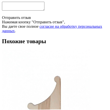
Отправить отзыв
Нажимая кнопку "Отправить отзыв",
Вы даете свое полное
согласие на обработку персональных
данных
.
Похожие товары