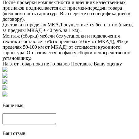
После проверки комплектности и внешних качественных
признаков подписывается акт приемки-передачи товара
(комплектность гарнитура Вы сверяете со спецификацией к
договору).
Доставка в пределах МКАД осуществяется бесплатно (выезд
за пределы МКАД + 40 руб. за 1 км).
Монтаж (сборка) мебели без установки и подключения
техники составляет 6% (в пределах 50 км от МКАД), 8% (в
пределах 50-100 км от МКАД) от стоимости кухонного
гарнитура. Оплачивается по факту сборки непосредственно
установщику.
На этот товар пока нет отзывов
Поставьте Вашу оценку
Ваше имя
Ваш отзыв