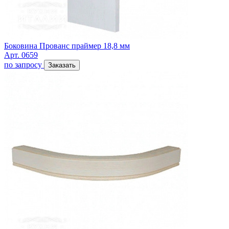
Боковина Прованс праймер 18,8 мм
Арт. 0659
по запросу
Заказать