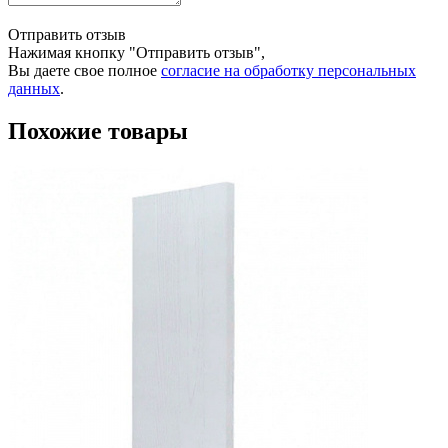
Отправить отзыв
Нажимая кнопку "Отправить отзыв",
Вы даете свое полное
согласие на обработку персональных
данных
.
Похожие товары