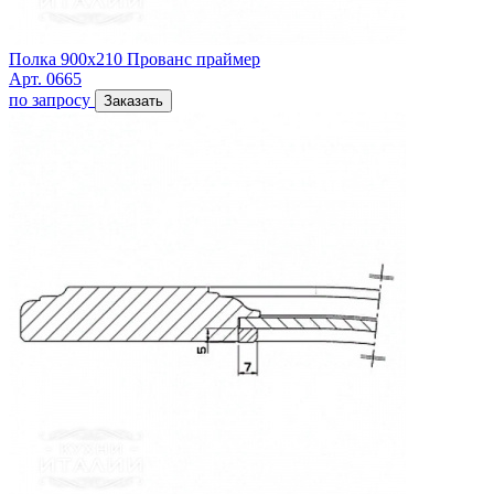
Полка 900х210 Прованс праймер
Арт. 0665
по запросу
Заказать