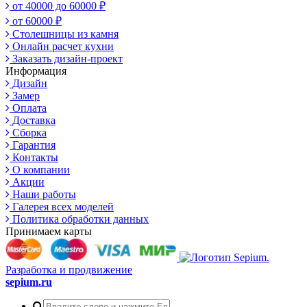
от 40000 до 60000 ₽
от 60000 ₽
Столешницы из камня
Онлайн расчет кухни
Заказать дизайн-проект
Информация
Дизайн
Замер
Оплата
Доставка
Сборка
Гарантия
Контакты
О компании
Акции
Наши работы
Галерея всех моделей
Политика обработки данных
Принимаем карты
Разработка и продвижение
sepium.ru