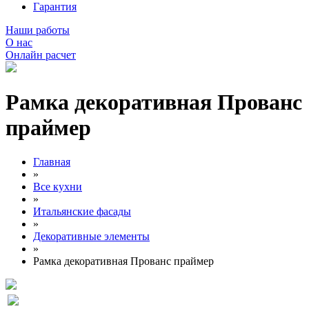
Гарантия
Наши работы
О нас
Онлайн расчет
Рамка декоративная Прованс
праймер
Главная
»
Все кухни
»
Итальянские фасады
»
Декоративные элементы
»
Рамка декоративная Прованс праймер