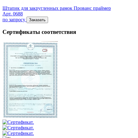
Штапик для закругленных рамок Прованс праймер
Арт. 0688
по запросу
Заказать
Сертификаты соответствия