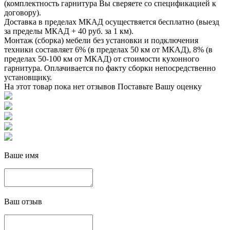
(комплектность гарнитура Вы сверяете со спецификацией к
договору).
Доставка в пределах МКАД осуществяется бесплатно (выезд
за пределы МКАД + 40 руб. за 1 км).
Монтаж (сборка) мебели без установки и подключения
техники составляет 6% (в пределах 50 км от МКАД), 8% (в
пределах 50-100 км от МКАД) от стоимости кухонного
гарнитура. Оплачивается по факту сборки непосредственно
установщику.
На этот товар пока нет отзывов
Поставьте Вашу оценку
Ваше имя
Ваш отзыв