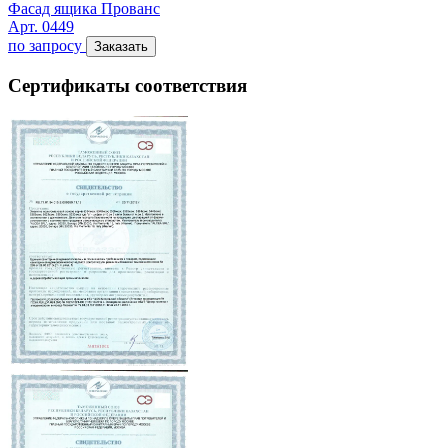
Фасад ящика Прованс
Арт. 0449
по запросу
Заказать
Сертификаты соответствия