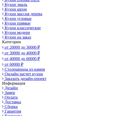
Кухни эмаль
Кухни шпон
Кухни массив дерева
Кухни угловые
Кухни прямые
Кухни классические
Кухни модерн
Кухни на заказ
Категории
от 20000 до 30000 ₽
от 30000 до 40000 ₽
от 40000 до 60000 ₽
от 60000 ₽
Столешницы из камня
Онлайн расчет кухни
Заказать дизайн-проект
Информация
Дизайн
Замер
Оплата
Доставка
Сборка
Гарантия
Контакты