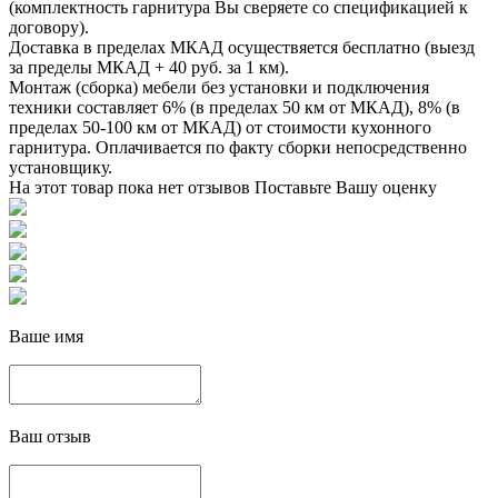
(комплектность гарнитура Вы сверяете со спецификацией к
договору).
Доставка в пределах МКАД осуществяется бесплатно (выезд
за пределы МКАД + 40 руб. за 1 км).
Монтаж (сборка) мебели без установки и подключения
техники составляет 6% (в пределах 50 км от МКАД), 8% (в
пределах 50-100 км от МКАД) от стоимости кухонного
гарнитура. Оплачивается по факту сборки непосредственно
установщику.
На этот товар пока нет отзывов
Поставьте Вашу оценку
Ваше имя
Ваш отзыв