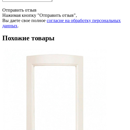
Отправить отзыв
Нажимая кнопку "Отправить отзыв",
Вы даете свое полное
согласие на обработку персональных
данных
.
Похожие товары