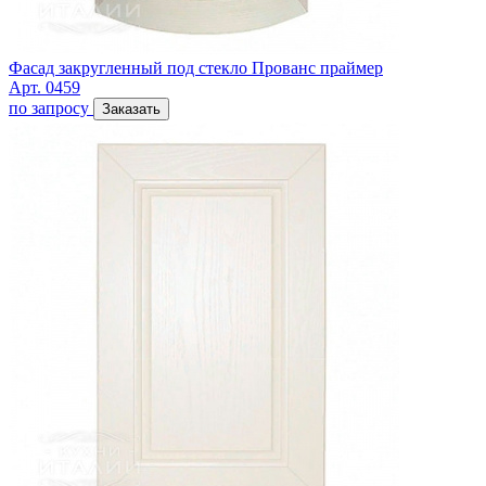
Фасад закругленный под стекло Прованс праймер
Арт. 0459
по запросу
Заказать