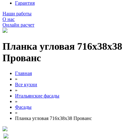
Гарантия
Наши работы
О нас
Онлайн расчет
Планка угловая 716х38х38
Прованс
Главная
»
Все кухни
»
Итальянские фасады
»
Фасады
»
Планка угловая 716х38х38 Прованс