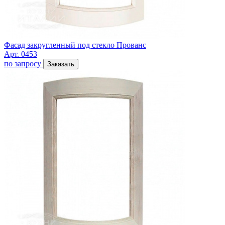
Фасад закругленный под стекло Прованс
Арт. 0453
по запросу
Заказать