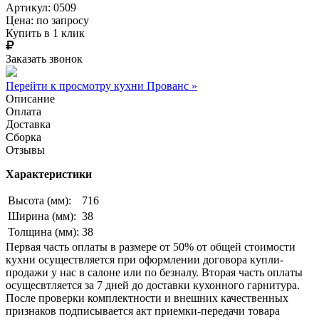
Артикул: 0509
Цена:
по запросу
Купить в 1 клик
Заказать звонок
Перейти к просмотру кухни Прованс »
Описание
Оплата
Доставка
Сборка
Отзывы
Характеристики
Высота (мм):
716
Ширина (мм):
38
Толщина (мм):
38
Первая часть оплаты в размере от 50% от общей стоимости
кухни осуществляется при оформлении договора купли-
продажи у нас в салоне или по безналу. Вторая часть оплаты
осущесвтляется за 7 дней до доставки кухонного гарнитура.
После проверки комплектности и внешних качественных
признаков подписывается акт приемки-передачи товара