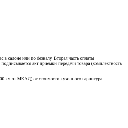
 в салоне или по безналу. Вторая часть оплаты
в подписывается акт приемки-передачи товара (комплектность
100 км от МКАД) от стоимости кухонного гарнитура.