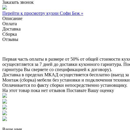
Заказать звонок
Перейти к просмотру кухни Софи Беж »
Описание
Оплата
Доставка
Сборка
Отзывы
Первая часть оплаты в размере от 50% от общей стоимости кух
осущесвтляется за 7 дней до доставки кухонного гарнитура. 
гарнитура Вы сверяете со спецификацией к договору).
Доставка в пределах МКАД осуществяется бесплатно (выезд за 
Монтаж (сборка) мебели без установки и подключения техники 
Оплачивается по факту сборки непосредственно установщику.
На этот товар пока нет отзывов
Поставьте Вашу оценку
Ваше имя