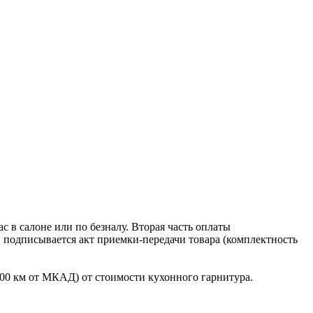
 в салоне или по безналу. Вторая часть оплаты
в подписывается акт приемки-передачи товара (комплектность
100 км от МКАД) от стоимости кухонного гарнитура.