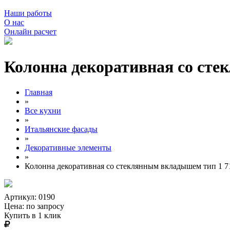
Наши работы
О нас
Онлайн расчет
Колонна декоративная со ст
Главная
»
Все кухни
»
Итальянские фасады
»
Декоративные элементы
»
Колонна декоративная со стеклянным вкладышем тип 1 
Артикул: 0190
Цена:
по запросу
Купить в 1 клик