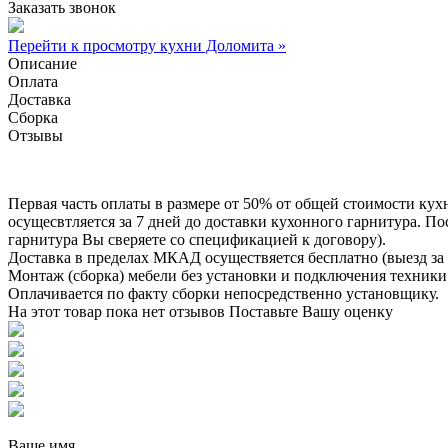
Заказать звонок
Перейти к просмотру кухни Доломита »
Описание
Оплата
Доставка
Сборка
Отзывы
Первая часть оплаты в размере от 50% от общей стоимости кух
осущесвтляется за 7 дней до доставки кухонного гарнитура. 
гарнитура Вы сверяете со спецификацией к договору).
Доставка в пределах МКАД осуществяется бесплатно (выезд за 
Монтаж (сборка) мебели без установки и подключения техники 
Оплачивается по факту сборки непосредственно установщику.
На этот товар пока нет отзывов
Поставьте Вашу оценку
Ваше имя