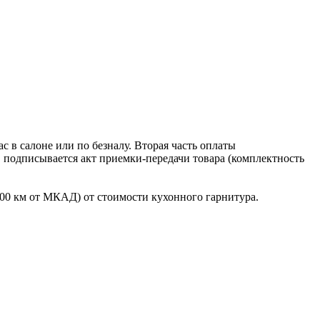
 в салоне или по безналу. Вторая часть оплаты
в подписывается акт приемки-передачи товара (комплектность
100 км от МКАД) от стоимости кухонного гарнитура.