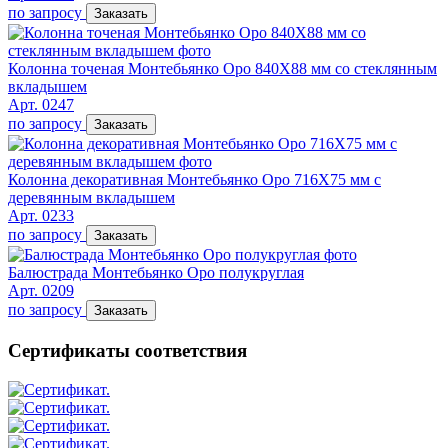
по запросу
Заказать
Колонна точеная Монтебьянко Оро 840Х88 мм со стеклянным
вкладышем
Арт. 0247
по запросу
Заказать
Колонна декоративная Монтебьянко Оро 716Х75 мм с
деревянным вкладышем
Арт. 0233
по запросу
Заказать
Балюстрада Монтебьянко Оро полукруглая
Арт. 0209
по запросу
Заказать
Сертификаты соответствия