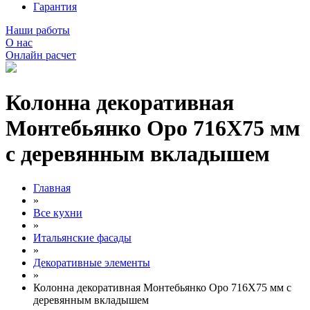
Гарантия
Наши работы
О нас
Онлайн расчет
Колонна декоративная
Монтебьянко Оро 716Х75 мм
с деревянным вкладышем
Главная
»
Все кухни
»
Итальянские фасады
»
Декоративные элементы
»
Колонна декоративная Монтебьянко Оро 716Х75 мм с
деревянным вкладышем