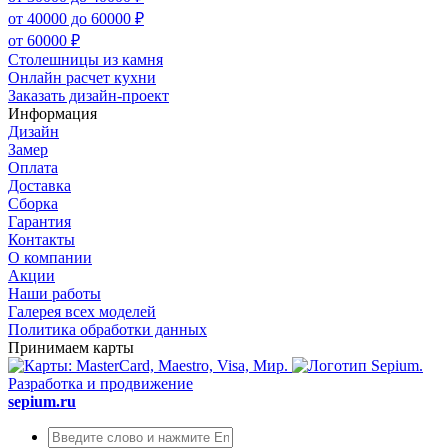
от 40000 до 60000 ₽
от 60000 ₽
Столешницы из камня
Онлайн расчет кухни
Заказать дизайн-проект
Информация
Дизайн
Замер
Оплата
Доставка
Сборка
Гарантия
Контакты
О компании
Акции
Наши работы
Галерея всех моделей
Политика обработки данных
Принимаем карты
Разработка и продвижение
sepium.ru