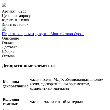
Артикул: 0233
Цена:
по запросу
Купить в 1 клик
Заказать звонок
Перейти к просмотру кухни Монтебьянко Оро »
Описание
Оплата
Доставка
Сборка
Отзывы
Декоративные элементы
массив ясеня; МДФ, облицованная шпоном
Колонны
ясеня, с декоративным орнаментом,
декоративные
композитный материал
Колонны
массив, композитный материал
точеные