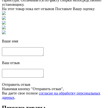
гарнитура. Оплачивается по факту сборки непосредственно
установщику.
На этот товар пока нет отзывов
Поставьте Вашу оценку
Ваше имя
Ваш отзыв
Отправить отзыв
Нажимая кнопку "Отправить отзыв",
Вы даете свое полное
согласие на обработку персональных
данных
.
Похожие товары