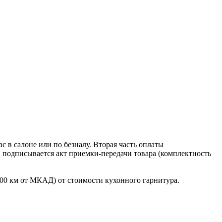
 в салоне или по безналу. Вторая часть оплаты
в подписывается акт приемки-передачи товара (комплектность
100 км от МКАД) от стоимости кухонного гарнитура.