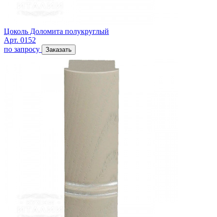
Цоколь Доломита полукруглый
Арт. 0152
по запросу
Заказать