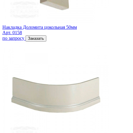
Накладка Доломита цокольная 50мм
Арт. 0158
по запросу
Заказать