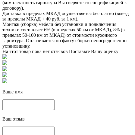
(комплектность гарнитура Вы сверяете со спецификацией к
договору).
Доставка в пределах МКАД осуществяется бесплатно (выезд
за пределы МКАД + 40 руб. за 1 км).
Монтаж (сборка) мебели без установки и подключения
техники составляет 6% (в пределах 50 км от МКАД), 8% (в
пределах 50-100 км от МКАД) от стоимости кухонного
гарнитура. Оплачивается по факту сборки непосредственно
установщику.
На этот товар пока нет отзывов
Поставьте Вашу оценку
Ваше имя
Ваш отзыв