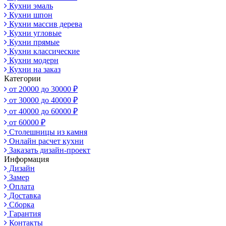
Кухни эмаль
Кухни шпон
Кухни массив дерева
Кухни угловые
Кухни прямые
Кухни классические
Кухни модерн
Кухни на заказ
Категории
от 20000 до 30000 ₽
от 30000 до 40000 ₽
от 40000 до 60000 ₽
от 60000 ₽
Столешницы из камня
Онлайн расчет кухни
Заказать дизайн-проект
Информация
Дизайн
Замер
Оплата
Доставка
Сборка
Гарантия
Контакты