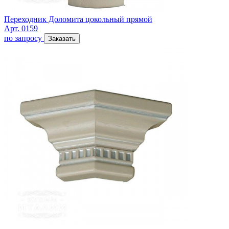
Переходник Доломита цокольный прямой
Арт. 0159
по запросу
Заказать