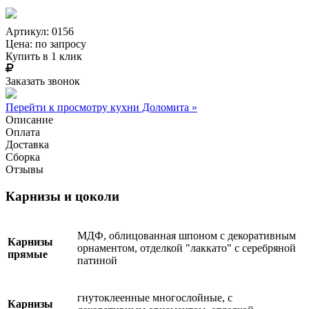
Артикул: 0156
Цена:
по запросу
Купить в 1 клик
Заказать звонок
Перейти к просмотру кухни Доломита »
Описание
Оплата
Доставка
Сборка
Отзывы
Карнизы и цоколи
МДФ, облицованная шпоном с декоративным
Карнизы
орнаментом, отделкой "лаккато" с серебряной
прямые
патиной
гнутоклеенные многослойные, с
Карнизы