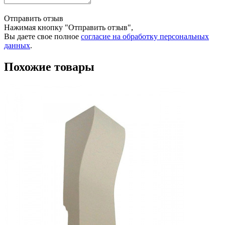
Отправить отзыв
Нажимая кнопку "Отправить отзыв",
Вы даете свое полное
согласие на обработку персональных
данных
.
Похожие товары