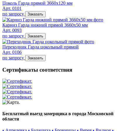
Цоколь Гарда прямой 3660х120 мм
Арт. 0101
по запросу
Заказать
Карниз Гарда нижний прямой 3660х50 мм
Арт. 0093
по запросу
Заказать
Переходник Гарда цокольный прямой
Арт. 0106
по запросу
Заказать
Сертификаты соответствия
Бесплатный выезд замерщика в города Московской
области
• Апрелевка
• Балашиха
• Бронницы
• Верея
• Видное
•