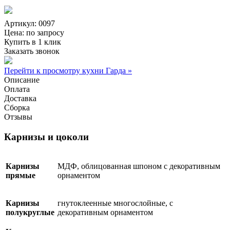
Артикул: 0097
Цена:
по запросу
Купить в 1 клик
Заказать звонок
Перейти к просмотру кухни Гарда »
Описание
Оплата
Доставка
Сборка
Отзывы
Карнизы и цоколи
Карнизы
МДФ, облицованная шпоном с декоративным
прямые
орнаментом
Карнизы
гнутоклеенные многослойные, с
полукруглые
декоративным орнаментом