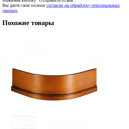
Нажимая кнопку "Отправить отзыв",
Вы даете свое полное
согласие на обработку персональных
данных
.
Похожие товары