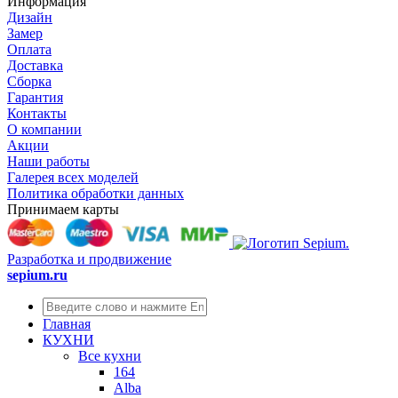
Информация
Дизайн
Замер
Оплата
Доставка
Сборка
Гарантия
Контакты
О компании
Акции
Наши работы
Галерея всех моделей
Политика обработки данных
Принимаем карты
Разработка и продвижение
sepium.ru
Главная
КУХНИ
Все кухни
164
Alba