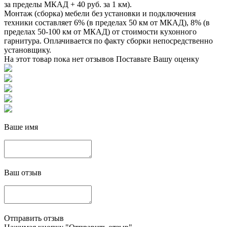
за пределы МКАД + 40 руб. за 1 км).
Монтаж (сборка) мебели без установки и подключения
техники составляет 6% (в пределах 50 км от МКАД), 8% (в
пределах 50-100 км от МКАД) от стоимости кухонного
гарнитура. Оплачивается по факту сборки непосредственно
установщику.
На этот товар пока нет отзывов
Поставьте Вашу оценку
Ваше имя
Ваш отзыв
Отправить отзыв