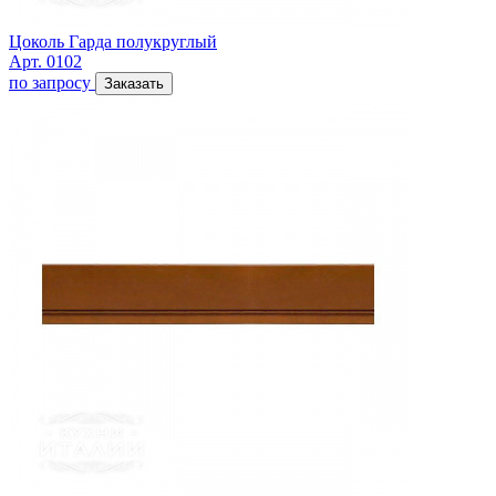
Цоколь Гарда полукруглый
Арт. 0102
по запросу
Заказать