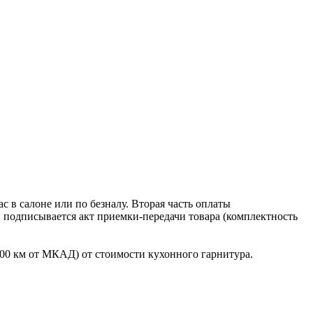
 в салоне или по безналу. Вторая часть оплаты
в подписывается акт приемки-передачи товара (комплектность
100 км от МКАД) от стоимости кухонного гарнитура.