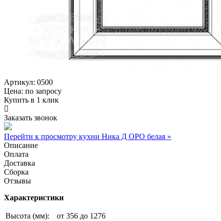
Артикул: 0500
Цена:
по запросу
Купить в 1 клик
Заказать звонок
Перейти к просмотру кухни Ника Д ОРО белая »
Описание
Оплата
Доставка
Сборка
Отзывы
Характеристики
Высота (мм):
от 356 до 1276