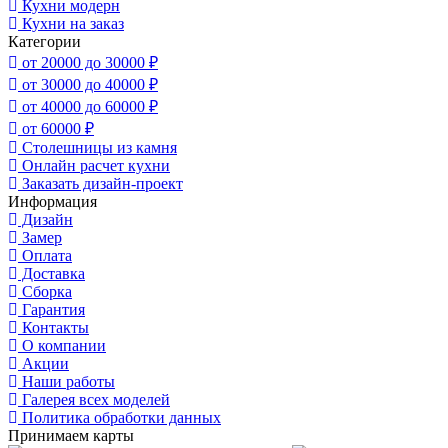
Кухни модерн
Кухни на заказ
Категории
от 20000 до 30000 ₽
от 30000 до 40000 ₽
от 40000 до 60000 ₽
от 60000 ₽
Столешницы из камня
Онлайн расчет кухни
Заказать дизайн-проект
Информация
Дизайн
Замер
Оплата
Доставка
Сборка
Гарантия
Контакты
О компании
Акции
Наши работы
Галерея всех моделей
Политика обработки данных
Принимаем карты