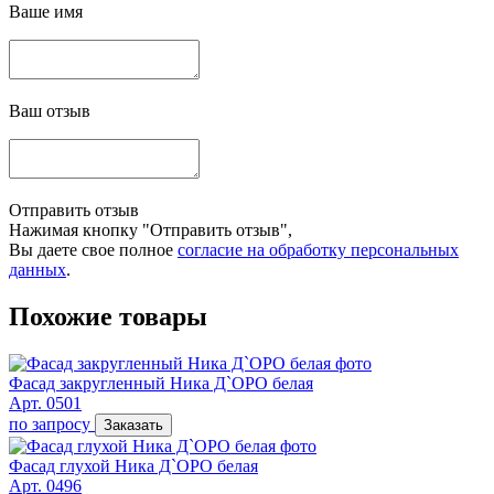
Ваше имя
Ваш отзыв
Отправить отзыв
Нажимая кнопку "Отправить отзыв",
Вы даете свое полное
согласие на обработку персональных
данных
.
Похожие товары
Фасад закругленный Ника Д`ОРО белая
Арт. 0501
по запросу
Заказать
Фасад глухой Ника Д`ОРО белая
Арт. 0496