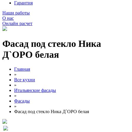
Гарантия
Наши работы
О нас
Онлайн расчет
Фасад под стекло Ника
Д`ОРО белая
Главная
»
Все кухни
»
Итальянские фасады
»
Фасады
»
Фасад под стекло Ника Д`ОРО белая