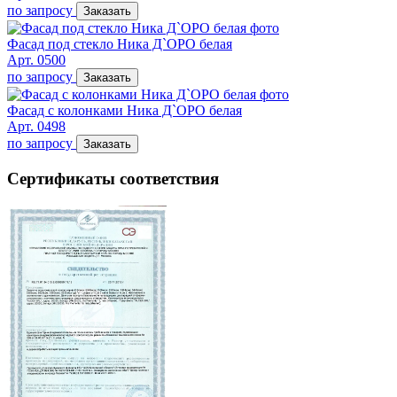
по запросу
Заказать
Фасад под стекло Ника Д`ОРО белая
Арт. 0500
по запросу
Заказать
Фасад с колонками Ника Д`ОРО белая
Арт. 0498
по запросу
Заказать
Сертификаты соответствия