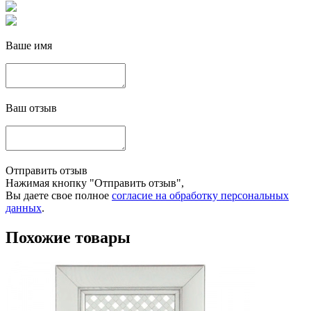
Ваше имя
Ваш отзыв
Отправить отзыв
Нажимая кнопку "Отправить отзыв",
Вы даете свое полное
согласие на обработку персональных
данных
.
Похожие товары