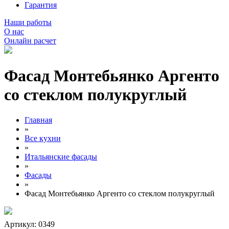
Гарантия
Наши работы
О нас
Онлайн расчет
Фасад Монтебьянко Аргенто
со стеклом полукруглый
Главная
»
Все кухни
»
Итальянские фасады
»
Фасады
»
Фасад Монтебьянко Аргенто со стеклом полукруглый
Артикул: 0349