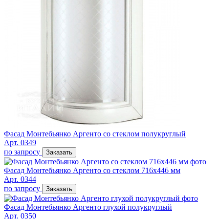
Фасад Монтебьянко Аргенто со стеклом полукруглый
Арт. 0349
по запросу
Заказать
Фасад Монтебьянко Аргенто со стеклом 716х446 мм
Арт. 0344
по запросу
Заказать
Фасад Монтебьянко Аргенто глухой полукруглый
Арт. 0350