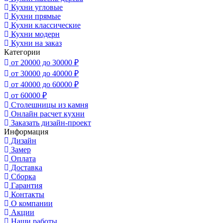
Кухни угловые
Кухни прямые
Кухни классические
Кухни модерн
Кухни на заказ
Категории
от 20000 до 30000 ₽
от 30000 до 40000 ₽
от 40000 до 60000 ₽
от 60000 ₽
Столешницы из камня
Онлайн расчет кухни
Заказать дизайн-проект
Информация
Дизайн
Замер
Оплата
Доставка
Сборка
Гарантия
Контакты
О компании
Акции
Наши работы