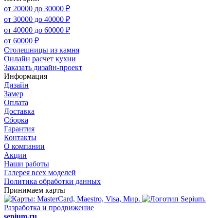
от 20000 до 30000 ₽
от 30000 до 40000 ₽
от 40000 до 60000 ₽
от 60000 ₽
Столешницы из камня
Онлайн расчет кухни
Заказать дизайн-проект
Информация
Дизайн
Замер
Оплата
Доставка
Сборка
Гарантия
Контакты
О компании
Акции
Наши работы
Галерея всех моделей
Политика обработки данных
Принимаем карты
Разработка и продвижение
sepium.ru