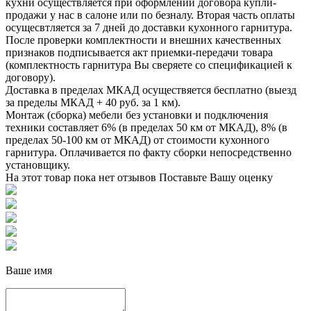
кухни осуществляется при оформлении договора купли-
продажи у нас в салоне или по безналу. Вторая часть оплаты
осущесвтляется за 7 дней до доставки кухонного гарнитура.
После проверки комплектности и внешних качественных
признаков подписывается акт приемки-передачи товара
(комплектность гарнитура Вы сверяете со спецификацией к
договору).
Доставка в пределах МКАД осуществяется бесплатно (выезд
за пределы МКАД + 40 руб. за 1 км).
Монтаж (сборка) мебели без установки и подключения
техники составляет 6% (в пределах 50 км от МКАД), 8% (в
пределах 50-100 км от МКАД) от стоимости кухонного
гарнитура. Оплачивается по факту сборки непосредственно
установщику.
На этот товар пока нет отзывов
Поставьте Вашу оценку
Ваше имя