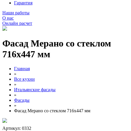
Гарантия
Наши работы
О нас
Онлайн расчет
Фасад Мерано со стеклом
716х447 мм
Главная
»
Все кухни
»
Итальянские фасады
»
Фасады
»
Фасад Мерано со стеклом 716х447 мм
Артикул: 0332