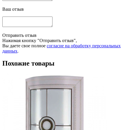
Ваш отзыв
Отправить отзыв
Нажимая кнопку "Отправить отзыв",
Вы даете свое полное
согласие на обработку персональных
данных
.
Похожие товары