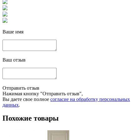
Ваше имя
Ваш отзыв
Отправить отзыв
Нажимая кнопку "Отправить отзыв",
Вы даете свое полное
согласие на обработку персональных
данных
.
Похожие товары