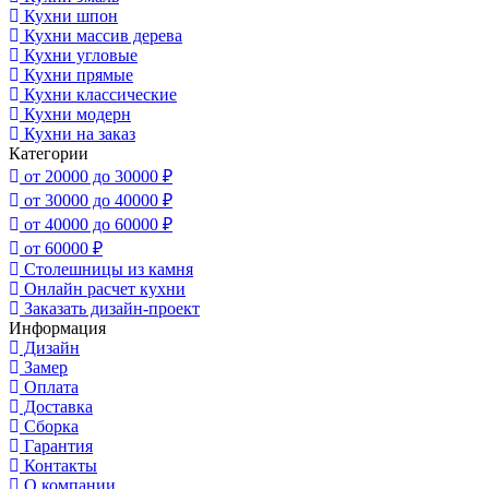
Кухни шпон
Кухни массив дерева
Кухни угловые
Кухни прямые
Кухни классические
Кухни модерн
Кухни на заказ
Категории
от 20000 до 30000 ₽
от 30000 до 40000 ₽
от 40000 до 60000 ₽
от 60000 ₽
Столешницы из камня
Онлайн расчет кухни
Заказать дизайн-проект
Информация
Дизайн
Замер
Оплата
Доставка
Сборка
Гарантия
Контакты
О компании