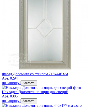
Фасад Доломита со стеклом 716х446 мм
Арт. 0294
по запросу
Заказать
Накладка Доломита на ящик для специй
Арт. 0305
по запросу
Заказать