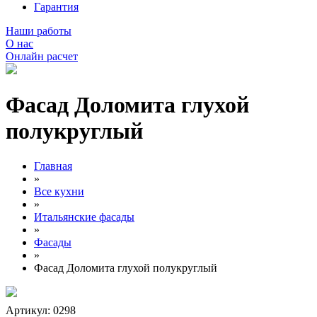
Гарантия
Наши работы
О нас
Онлайн расчет
Фасад Доломита глухой
полукруглый
Главная
»
Все кухни
»
Итальянские фасады
»
Фасады
»
Фасад Доломита глухой полукруглый
Артикул: 0298