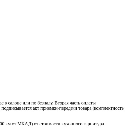
 в салоне или по безналу. Вторая часть оплаты
в подписывается акт приемки-передачи товара (комплектность
100 км от МКАД) от стоимости кухонного гарнитура.