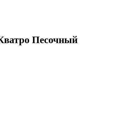
 Кватро Песочный