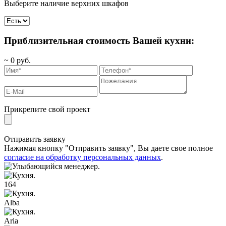
Выберите наличие верхних шкафов
Приблизительная стоимость Вашей кухни:
~
0
руб.
Прикрепите свой проект
Отправить заявку
Нажимая кнопку "Отправить заявку", Вы даете свое полное
согласие на обработку персональных данных
.
164
Alba
Aria