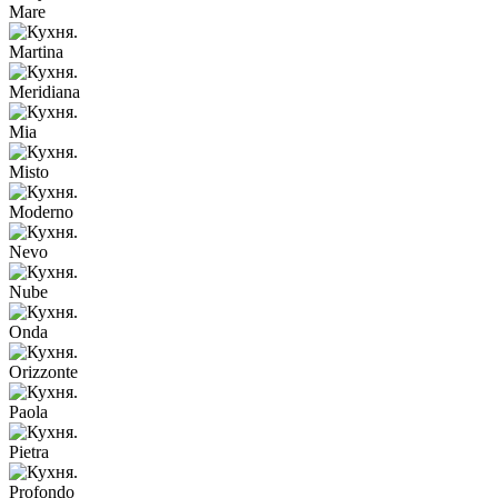
Mare
Martina
Meridiana
Mia
Misto
Moderno
Nevo
Nube
Onda
Orizzonte
Paola
Pietra
Profondo