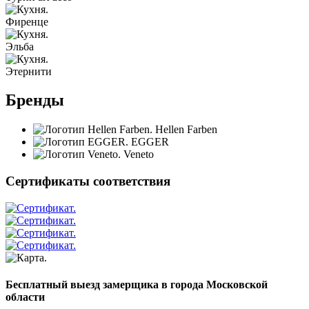
Фиренце
Эльба
Этернити
Бренды
Hellen Farben
EGGER
Veneto
Сертификаты соответствия
Бесплатный выезд замерщика в города Московской
области