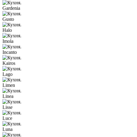
Gardenia
Gusto
Halo
Imola
Incanto
Kairos
Lago
Limen
Linea
Lisse
Luce
Luna