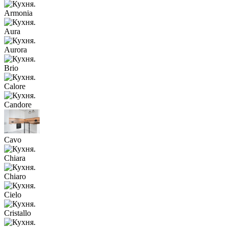
Armonia
Aura
Aurora
Brio
Calore
Candore
Cavo
Chiara
Chiaro
Cielo
Cristallo