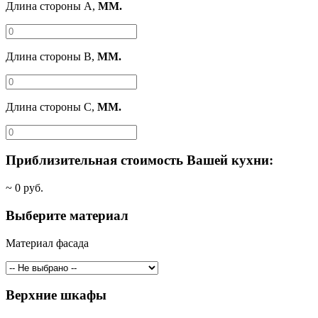
Длина стороны A,
ММ.
Длина стороны B,
ММ.
Длина стороны C,
ММ.
Приблизительная стоимость Вашей кухни:
~
0
руб.
Выберите материал
Материал фасада
Верхние шкафы