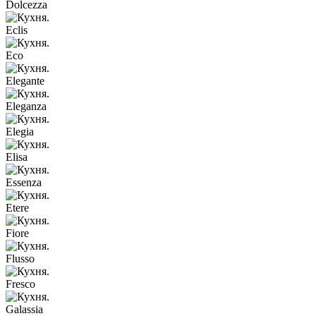
Dolcezza
Eclis
Eco
Elegante
Eleganza
Elegia
Elisa
Essenza
Etere
Fiore
Flusso
Fresco
Galassia