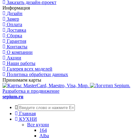
Заказать дизайн-проект
Информация
Дизайн
Замер
Оплата
Доставка
Сборка
Гарантия
Контакты
О компании
Акции
Наши работы
Галерея всех моделей
Политика обработки данных
Принимаем карты
Разработка и продвижение
sepium.ru
Главная
КУХНИ
Все кухни
164
Alba