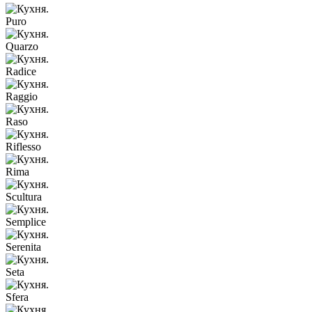
Puro
Quarzo
Radice
Raggio
Raso
Riflesso
Rima
Scultura
Semplice
Serenita
Seta
Sfera