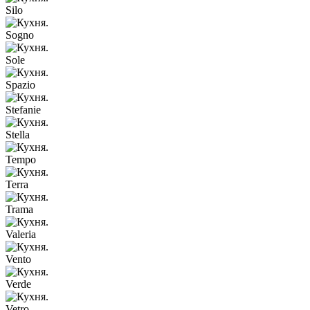
Silo
Sogno
Sole
Spazio
Stefanie
Stella
Tempo
Terra
Trama
Valeria
Vento
Verde
Vetro