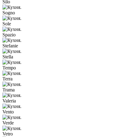
Silo
Sogno
Sole
Spazio
Stefanie
Stella
Tempo
Terra
Trama
Valeria
Vento
Verde
Vetro