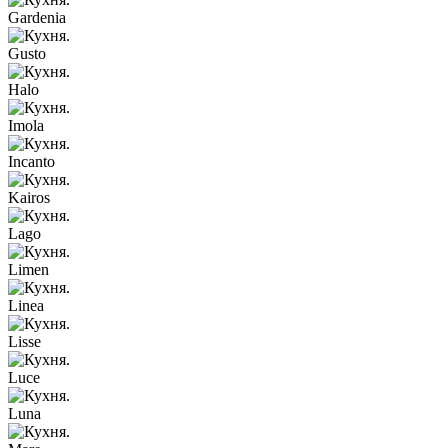
Gardenia
Gusto
Halo
Imola
Incanto
Kairos
Lago
Limen
Linea
Lisse
Luce
Luna