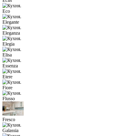
Eclis
Eco
Elegante
Eleganza
Elegia
Elisa
Essenza
Etere
Fiore
Flusso
Fresco
Galassia