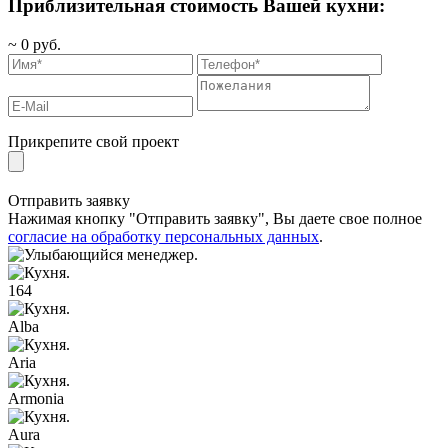
Приблизительная стоимость Вашей кухни:
~
0
руб.
Прикрепите свой проект
Отправить заявку
Нажимая кнопку "Отправить заявку", Вы даете свое полное
согласие на обработку персональных данных
.
164
Alba
Aria
Armonia
Aura