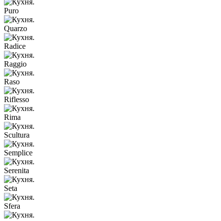
Puro
Quarzo
Radice
Raggio
Raso
Riflesso
Rima
Scultura
Semplice
Serenita
Seta
Sfera