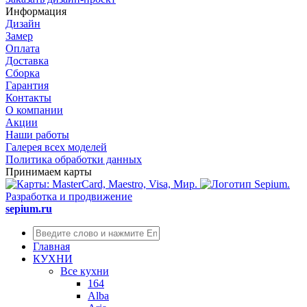
Информация
Дизайн
Замер
Оплата
Доставка
Сборка
Гарантия
Контакты
О компании
Акции
Наши работы
Галерея всех моделей
Политика обработки данных
Принимаем карты
Разработка и продвижение
sepium.ru
Главная
КУХНИ
Все кухни
164
Alba