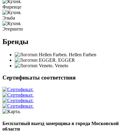
Фиренце
Эльба
Этернити
Бренды
Hellen Farben
EGGER
Veneto
Сертификаты соответствия
Бесплатный выезд замерщика в города Московской
области