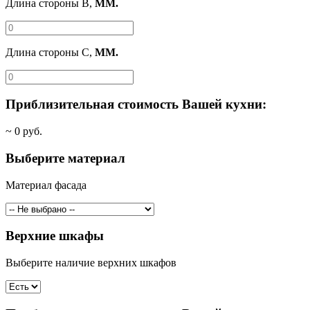
Длина стороны B,
ММ.
Длина стороны C,
ММ.
Приблизительная стоимость Вашей кухни:
~
0
руб.
Выберите материал
Материал фасада
Верхние шкафы
Выберите наличие верхних шкафов