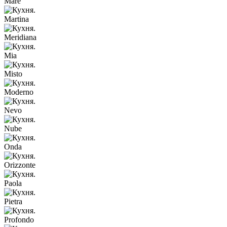
Mare
Martina
Meridiana
Mia
Misto
Moderno
Nevo
Nube
Onda
Orizzonte
Paola
Pietra
Profondo