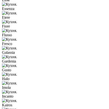
Essenza
Etere
Fiore
Flusso
Fresco
Galassia
Gardenia
Gusto
Halo
Imola
Incanto
Kairos