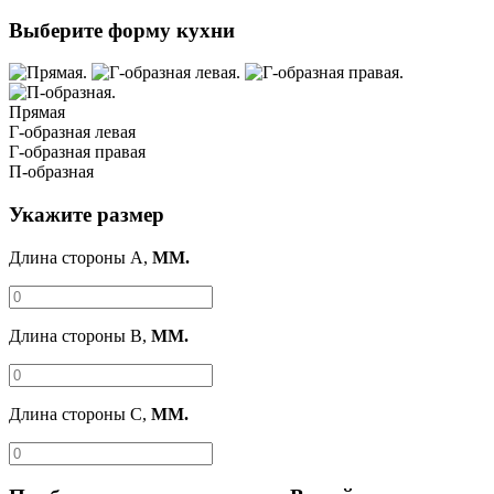
Выберите форму кухни
Прямая
Г-образная левая
Г-образная правая
П-образная
Укажите размер
Длина стороны A,
ММ.
Длина стороны B,
ММ.
Длина стороны C,
ММ.