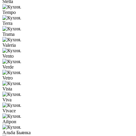
Stella
Tempo
Terra
Trama
Valeria
Vento
Verde
Vetro
Vista
Viva
Vivace
Айрон
Альба Бьянка