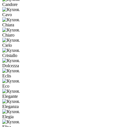
Candore
Cavo
Chiara
Chiaro
Cielo
Cristallo
Dolcezza
Eclis
Eco
Elegante
Eleganza
Elegia
Elisa