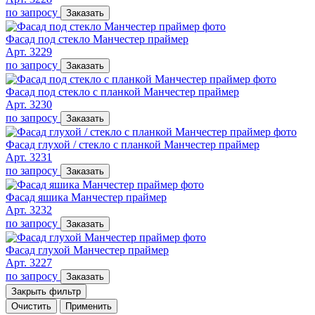
по запросу
Заказать
Фасад под стекло Манчестер праймер
Арт. 3229
по запросу
Заказать
Фасад под стекло с планкой Манчестер праймер
Арт. 3230
по запросу
Заказать
Фасад глухой / стекло с планкой Манчестер праймер
Арт. 3231
по запросу
Заказать
Фасад яшика Манчестер праймер
Арт. 3232
по запросу
Заказать
Фасад глухой Манчестер праймер
Арт. 3227
по запросу
Заказать
Закрыть фильтр
Очистить
Применить