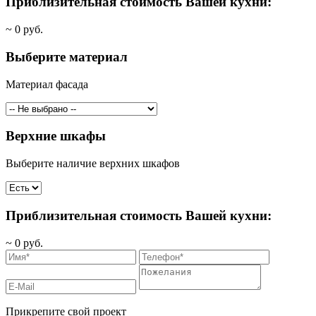
Приблизительная стоимость Вашей кухни:
~
0
руб.
Выберите материал
Материал фасада
Верхние шкафы
Выберите наличие верхних шкафов
Приблизительная стоимость Вашей кухни:
~
0
руб.
Прикрепите свой проект