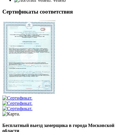
Veneto
Сертификаты соответствия
Бесплатный выезд замерщика в города Московской
области