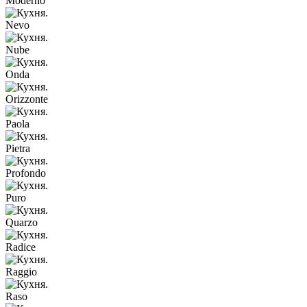
Moderno
Nevo
Nube
Onda
Orizzonte
Paola
Pietra
Profondo
Puro
Quarzo
Radice
Raggio
Raso