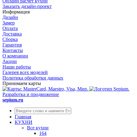
Онлайн расчет кухни
Заказать дизайн-проект
Информация
Дизайн
Замер
Оплата
Доставка
Сборка
Гарантия
Контакты
О компании
Акции
Наши работы
Галерея всех моделей
Политика обработки данных
Принимаем карты
Разработка и продвижение
sepium.ru
Главная
КУХНИ
Все кухни
164