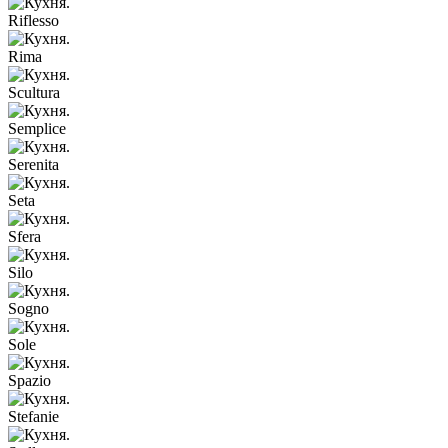
Riflesso
Rima
Scultura
Semplice
Serenita
Seta
Sfera
Silo
Sogno
Sole
Spazio
Stefanie