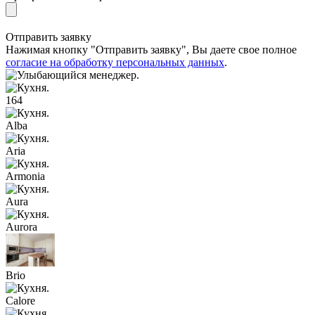
Отправить заявку
Нажимая кнопку "Отправить заявку", Вы даете свое полное
согласие на обработку персональных данных
.
164
Alba
Aria
Armonia
Aura
Aurora
Brio
Calore