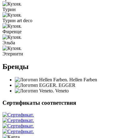
Турин
Турин art deco
Фиренце
Эльба
Этернити
Бренды
Hellen Farben
EGGER
Veneto
Сертификаты соответствия