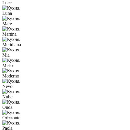
Luce
Luna
Mare
Martina
Meridiana
Mia
Misto
Moderno
Nevo
Nube
Onda
Orizzonte
Paola