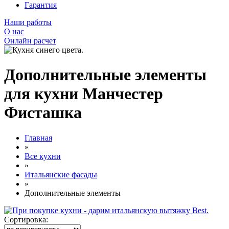
Гарантия
Наши работы
О нас
Онлайн расчет
Дополнительные элементы
для кухни Манчестер
Фисташка
Главная
»
Все кухни
»
Итальянские фасады
»
Дополнительные элементы
Сортировка: