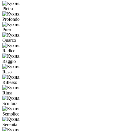
Pietra
Profondo
Puro
Quarzo
Radice
Raggio
Raso
Riflesso
Rima
Scultura
Semplice
Serenita