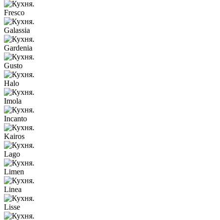
Fresco
Galassia
Gardenia
Gusto
Halo
Imola
Incanto
Kairos
Lago
Limen
Linea
Lisse