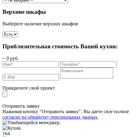
Верхние шкафы
Выберите наличие верхних шкафов
Приблизительная стоимость Вашей кухни:
~
0
руб.
Прикрепите свой проект
Отправить заявку
Нажимая кнопку "Отправить заявку", Вы даете свое полное
согласие на обработку персональных данных
.
164