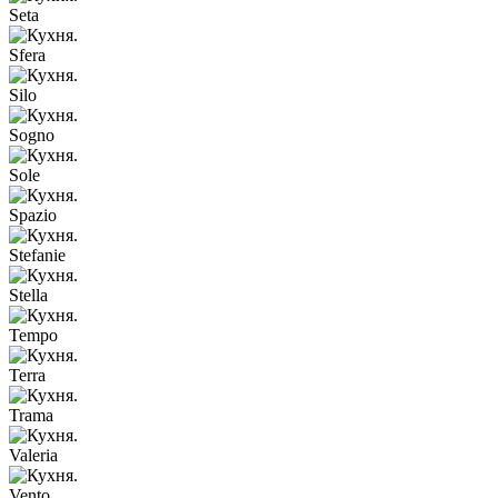
Seta
Sfera
Silo
Sogno
Sole
Spazio
Stefanie
Stella
Tempo
Terra
Trama
Valeria
Vento