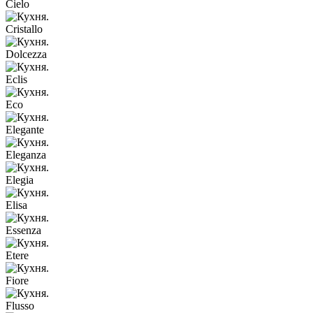
Cielo
Cristallo
Dolcezza
Eclis
Eco
Elegante
Eleganza
Elegia
Elisa
Essenza
Etere
Fiore
Flusso