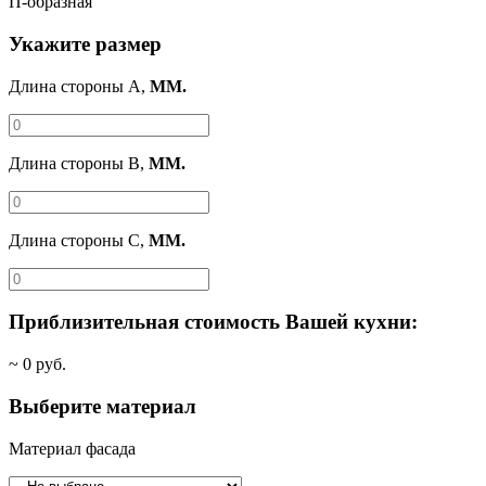
П-образная
Укажите размер
Длина стороны A,
ММ.
Длина стороны B,
ММ.
Длина стороны C,
ММ.
Приблизительная стоимость Вашей кухни:
~
0
руб.
Выберите материал
Материал фасада