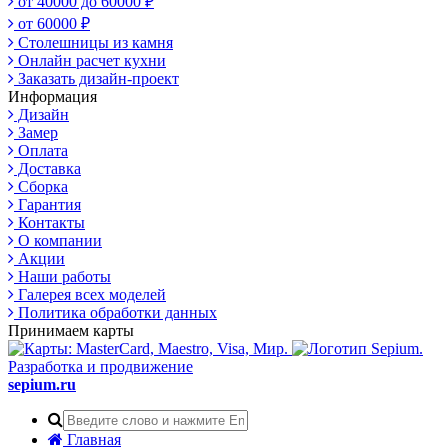
от 40000 до 60000 ₽
от 60000 ₽
Столешницы из камня
Онлайн расчет кухни
Заказать дизайн-проект
Информация
Дизайн
Замер
Оплата
Доставка
Сборка
Гарантия
Контакты
О компании
Акции
Наши работы
Галерея всех моделей
Политика обработки данных
Принимаем карты
Разработка и продвижение
sepium.ru
Главная