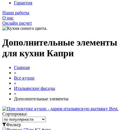
Гарантия
Наши работы
О нас
Онлайн расчет
Дополнительные элементы
для кухни Капри
Главная
»
Все кухни
»
Итальянские фасады
»
Дополнительные элементы
Сортировка:
Фильтр