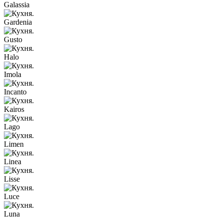
Galassia
Gardenia
Gusto
Halo
Imola
Incanto
Kairos
Lago
Limen
Linea
Lisse
Luce
Luna