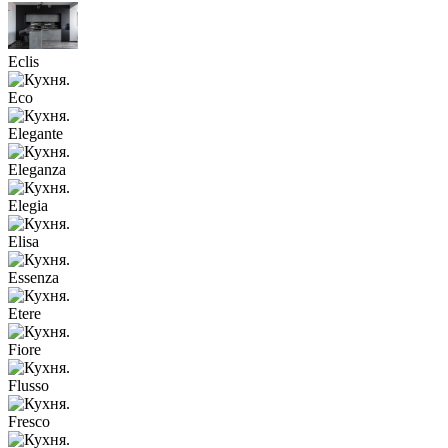
Eclis
Eco
Elegante
Eleganza
Elegia
Elisa
Essenza
Etere
Fiore
Flusso
Fresco