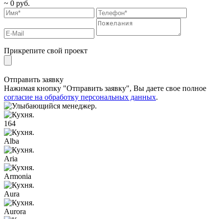
~
0
руб.
Прикрепите свой проект
Отправить заявку
Нажимая кнопку "Отправить заявку", Вы даете свое полное
согласие на обработку персональных данных
.
164
Alba
Aria
Armonia
Aura
Aurora