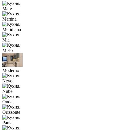
Mare
Martina
Meridiana
Mia
Misto
Moderno
Nevo
Nube
Onda
Orizzonte
Paola