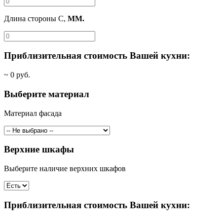
Длина стороны C,
ММ.
Приблизительная стоимость Вашей кухни:
~
0
руб.
Выберите материал
Материал фасада
Верхние шкафы
Выберите наличие верхних шкафов
Приблизительная стоимость Вашей кухни: