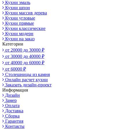
Кухни эмаль
Кухни шпон
Кухни массив дерева
Кухни угловые
Кухни прямые
Кухни классические
Кухни модерн
Кухни на заказ
Категории
от 20000 до 30000 ₽
от 30000 до 40000 ₽
от 40000 до 60000 ₽
от 60000 ₽
Столешницы из камня
Онлайн расчет кухни
Заказать дизайн-проект
Информация
Дизайн
Замер
Оплата
Доставка
Сборка
Гарантия
Контакты