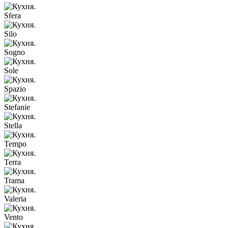
Sfera
Silo
Sogno
Sole
Spazio
Stefanie
Stella
Tempo
Terra
Trama
Valeria
Vento