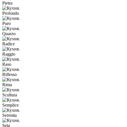
Pietra
Profondo
Puro
Quarzo
Radice
Raggio
Raso
Riflesso
Rima
Scultura
Semplice
Serenita
Seta