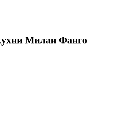
кухни Милан Фанго