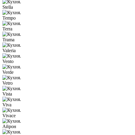
Stella
Tempo
Terra
Trama
Valeria
Vento
Verde
Vetro
Vista
Viva
Vivace
Айрон