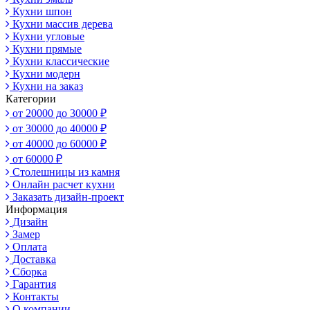
Кухни шпон
Кухни массив дерева
Кухни угловые
Кухни прямые
Кухни классические
Кухни модерн
Кухни на заказ
Категории
от 20000 до 30000 ₽
от 30000 до 40000 ₽
от 40000 до 60000 ₽
от 60000 ₽
Столешницы из камня
Онлайн расчет кухни
Заказать дизайн-проект
Информация
Дизайн
Замер
Оплата
Доставка
Сборка
Гарантия
Контакты
О компании