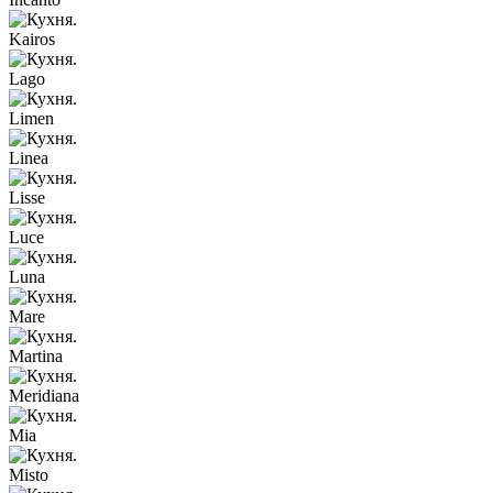
Kairos
Lago
Limen
Linea
Lisse
Luce
Luna
Mare
Martina
Meridiana
Mia
Misto