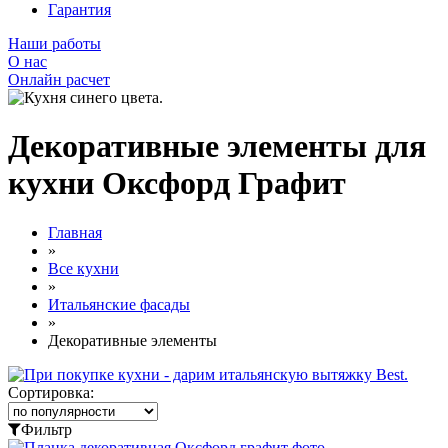
Гарантия
Наши работы
О нас
Онлайн расчет
Декоративные элементы для
кухни Оксфорд Графит
Главная
»
Все кухни
»
Итальянские фасады
»
Декоративные элементы
Сортировка:
Фильтр