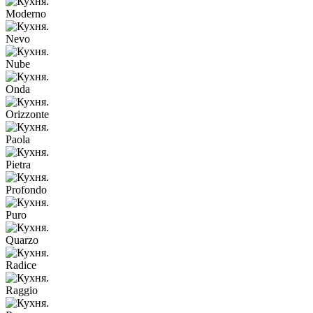
Moderno
Nevo
Nube
Onda
Orizzonte
Paola
Pietra
Profondo
Puro
Quarzo
Radice
Raggio