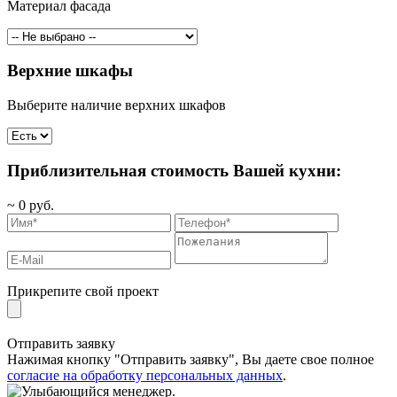
Материал фасада
Верхние шкафы
Выберите наличие верхних шкафов
Приблизительная стоимость Вашей кухни:
~
0
руб.
Прикрепите свой проект
Отправить заявку
Нажимая кнопку "Отправить заявку", Вы даете свое полное
согласие на обработку персональных данных
.