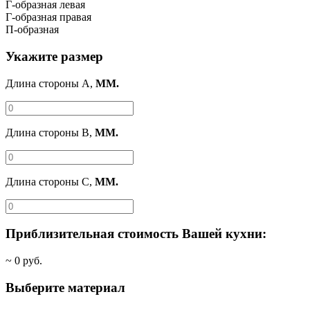
Г-образная левая
Г-образная правая
П-образная
Укажите размер
Длина стороны A,
ММ.
Длина стороны B,
ММ.
Длина стороны C,
ММ.
Приблизительная стоимость Вашей кухни:
~
0
руб.
Выберите материал