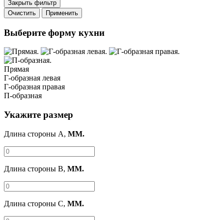
Закрыть фильтр
Очистить
Применить
Выберите форму кухни
Прямая
Г-образная левая
Г-образная правая
П-образная
Укажите размер
Длина стороны A,
ММ.
Длина стороны B,
ММ.
Длина стороны C,
ММ.