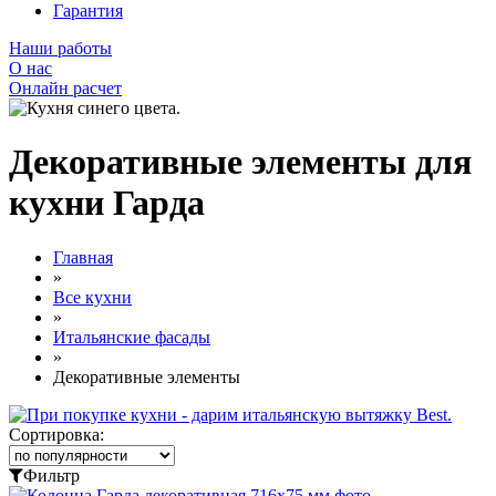
Гарантия
Наши работы
О нас
Онлайн расчет
Декоративные элементы для
кухни Гарда
Главная
»
Все кухни
»
Итальянские фасады
»
Декоративные элементы
Сортировка:
Фильтр