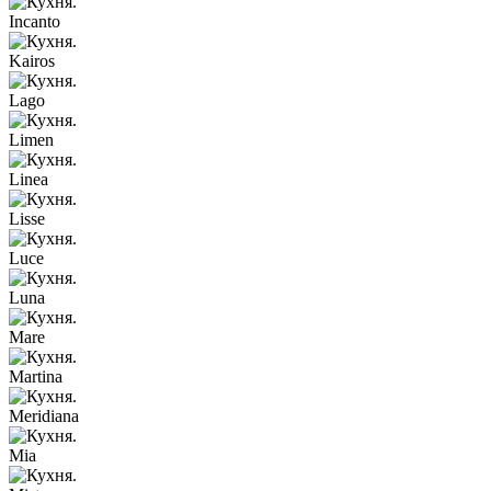
Incanto
Kairos
Lago
Limen
Linea
Lisse
Luce
Luna
Mare
Martina
Meridiana
Mia