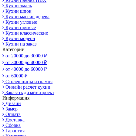
Кухни пленка ПВХ
Кухни эмаль
Кухни шпон
Кухни массив дерева
Кухни угловые
Кухни прямые
Кухни классические
Кухни модерн
Кухни на заказ
Категории
от 20000 до 30000 ₽
от 30000 до 40000 ₽
от 40000 до 60000 ₽
от 60000 ₽
Столешницы из камня
Онлайн расчет кухни
Заказать дизайн-проект
Информация
Дизайн
Замер
Оплата
Доставка
Сборка
Гарантия