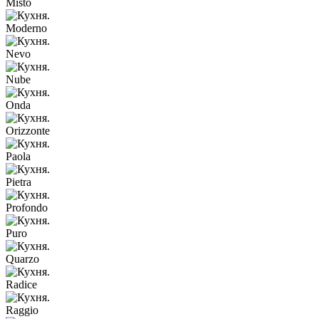
Misto
Moderno
Nevo
Nube
Onda
Orizzonte
Paola
Pietra
Profondo
Puro
Quarzo
Radice
Raggio