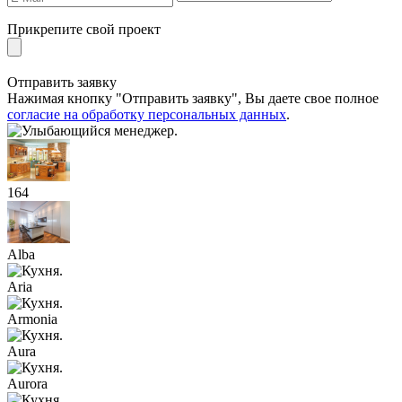
Прикрепите свой проект
Отправить заявку
Нажимая кнопку "Отправить заявку", Вы даете свое полное
согласие на обработку персональных данных
.
164
Alba
Aria
Armonia
Aura
Aurora