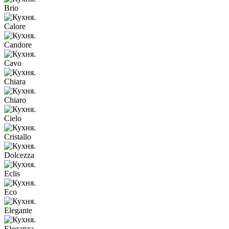
Brio
Calore
Candore
Cavo
Chiara
Chiaro
Cielo
Cristallo
Dolcezza
Eclis
Eco
Elegante
Eleganza