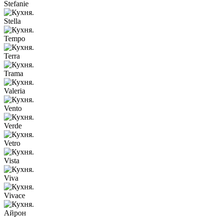
Stefanie
Stella
Tempo
Terra
Trama
Valeria
Vento
Verde
Vetro
Vista
Viva
Vivace
Айрон