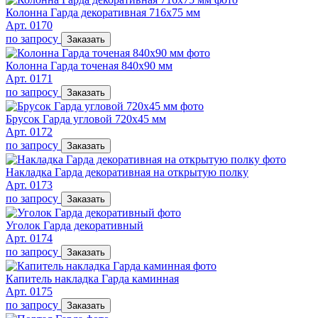
Колонна Гарда декоративная 716х75 мм
Арт. 0170
по запросу
Заказать
Колонна Гарда точеная 840х90 мм
Арт. 0171
по запросу
Заказать
Брусок Гарда угловой 720х45 мм
Арт. 0172
по запросу
Заказать
Накладка Гарда декоративная на открытую полку
Арт. 0173
по запросу
Заказать
Уголок Гарда декоративный
Арт. 0174
по запросу
Заказать
Капитель накладка Гарда каминная
Арт. 0175
по запросу
Заказать