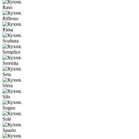
Raso
Riflesso
Rima
Scultura
Semplice
Serenita
Seta
Sfera
Silo
Sogno
Sole
Spazio