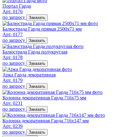
Портал Гарда
Арт. 0176
по запросу
Заказать
Балюстрада Гарда прямая 2500х71 мм
Арт. 0177
по запросу
Заказать
Балюстрада Гарда полукруглая
Арт. 0178
по запросу
Заказать
Арка Гарда декоративная
Арт. 0179
по запросу
Заказать
Колонна декоративная Гарда 716х75 мм
Арт. 0231
по запросу
Заказать
Колонна декоративная Гарда 716х147 мм
Арт. 0239
по запросу
Заказать