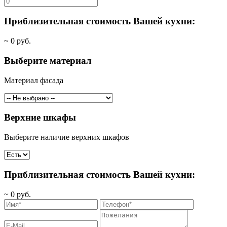
Приблизительная стоимость Вашей кухни:
~
0
руб.
Выберите материал
Материал фасада
Верхние шкафы
Выберите наличие верхних шкафов
Приблизительная стоимость Вашей кухни:
~
0
руб.