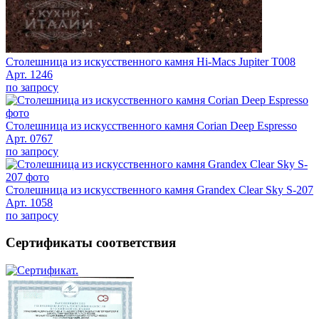
Столешница из искусственного камня Hi-Macs Jupiter T008
Арт. 1246
по запросу
Столешница из искусственного камня Corian Deep Espresso
Арт. 0767
по запросу
Столешница из искусственного камня Grandex Clear Sky S-207
Арт. 1058
по запросу
Сертификаты соответствия