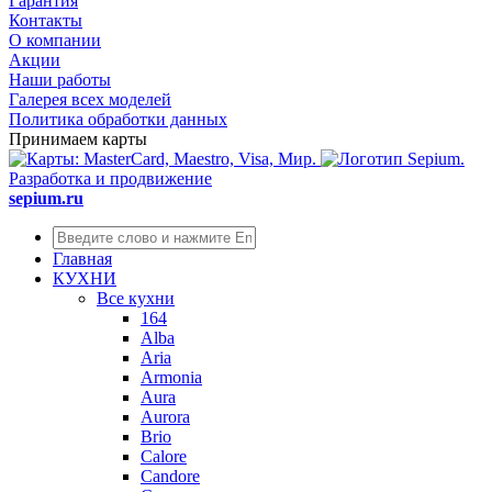
Гарантия
Контакты
О компании
Акции
Наши работы
Галерея всех моделей
Политика обработки данных
Принимаем карты
Разработка и продвижение
sepium.ru
Главная
КУХНИ
Все кухни
164
Alba
Aria
Armonia
Aura
Aurora
Brio
Calore
Candore