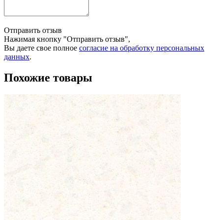
Отправить отзыв
Нажимая кнопку "Отправить отзыв",
Вы даете свое полное
согласие на обработку персональных
данных
.
Похожие товары