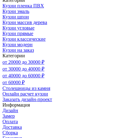
Категории
Кухни пленка ПВХ
Кухни эмаль
Кухни шпон
Кухни массив дерева
Кухни угловые
Кухни прямые
Кухни классические
Кухни модерн
Кухни на заказ
Категории
от 20000 до 30000 ₽
от 30000 до 40000 ₽
от 40000 до 60000 ₽
от 60000 ₽
Столешницы из камня
Онлайн расчет кухни
Заказать дизайн-проект
Информация
Дизайн
Замер
Оплата
Доставка
Сборка