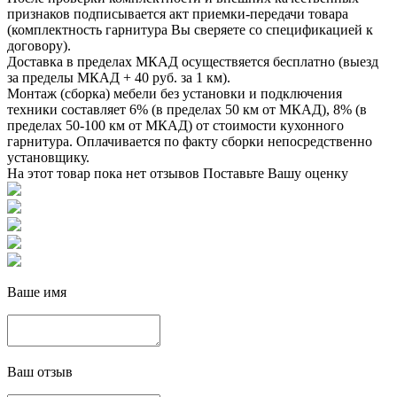
признаков подписывается акт приемки-передачи товара
(комплектность гарнитура Вы сверяете со спецификацией к
договору).
Доставка в пределах МКАД осуществяется бесплатно (выезд
за пределы МКАД + 40 руб. за 1 км).
Монтаж (сборка) мебели без установки и подключения
техники составляет 6% (в пределах 50 км от МКАД), 8% (в
пределах 50-100 км от МКАД) от стоимости кухонного
гарнитура. Оплачивается по факту сборки непосредственно
установщику.
На этот товар пока нет отзывов
Поставьте Вашу оценку
Ваше имя
Ваш отзыв