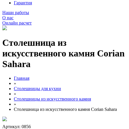
Гарантия
Наши работы
О нас
Онлайн расчет
Столешница из
искусственного камня Corian
Sahara
Главная
»
Столешницы для кухни
»
Столешницы из искусственного камня
»
Столешница из искусственного камня Corian Sahara
Артикул: 0856