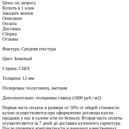
Цена:
по запросу
Купить в 1 клик
Заказать звонок
Описание
Оплата
Доставка
Сборка
Отзывы
Фактура: Средняя текстура
Цвет: Бежевый
Страна: США
Толщина: 12 мм
Полировка: полуглянец, матовая
Дополнительно: полировка глянец (1800 руб./ м2)
Первая часть оплаты в размере от 50% от общей стоимости
кухни осуществляется при оформлении договора купли-
продажи у нас в салоне или по безналу. Вторая часть оплаты
осущесвтляется за 7 дней до доставки кухонного гарнитура.
После проверки комплектности и внешних качественных