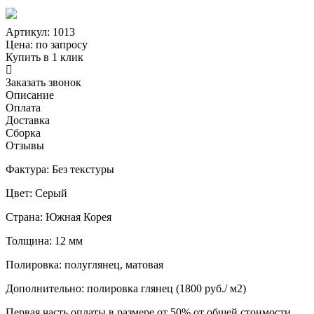
Артикул: 1013
Цена:
по запросу
Купить в 1 клик
Заказать звонок
Описание
Оплата
Доставка
Сборка
Отзывы
Фактура: Без текстуры
Цвет: Серый
Страна: Южная Корея
Толщина: 12 мм
Полировка: полуглянец, матовая
Дополнительно: полировка глянец (1800 руб./ м2)
Первая часть оплаты в размере от 50% от общей стоимости