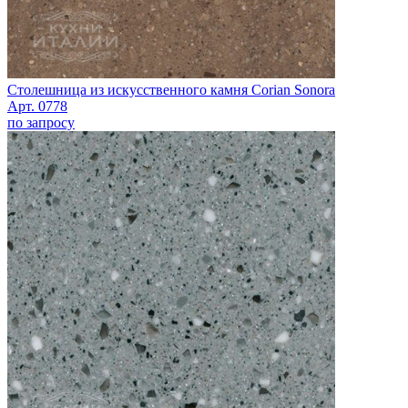
Столешница из искусственного камня Corian Sonora
Арт. 0778
по запросу