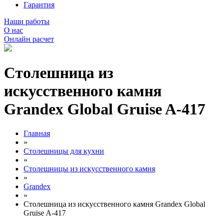
Гарантия
Наши работы
О нас
Онлайн расчет
Столешница из
искусственного камня
Grandex Global Gruise A-417
Главная
»
Столешницы для кухни
»
Столешницы из искусственного камня
»
Grandex
»
Столешница из искусственного камня Grandex Global
Gruise A-417