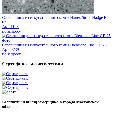
Столешница из искусственного камня Hanex Stone Hadge B-
021
Арт. 1148
по запросу
Столешница из искусственного камня Bienstone Line GB 25
Арт. 0739
по запросу
Сертификаты соответствия
Бесплатный выезд замерщика в города Московской
области