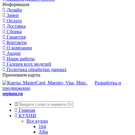
Информация
Дизайн
Замер
Оплата
Доставка
Сборка
Гарантия
Контакты
О компании
Акции
Наши работы
Галерея всех моделей
Политика обработки данных
Принимаем карты
Разработка и
продвижение
sepium.ru
Главная
КУХНИ
Все кухни
164
Alba