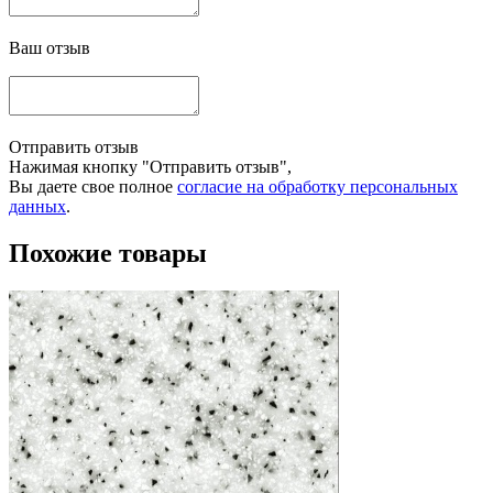
Ваш отзыв
Отправить отзыв
Нажимая кнопку "Отправить отзыв",
Вы даете свое полное
согласие на обработку персональных
данных
.
Похожие товары