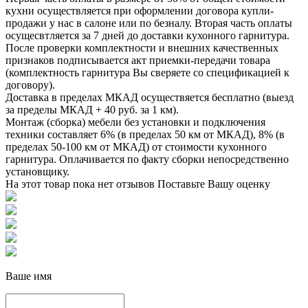
кухни осуществляется при оформлении договора купли-
продажи у нас в салоне или по безналу. Вторая часть оплаты
осущесвтляется за 7 дней до доставки кухонного гарнитура.
После проверки комплектности и внешних качественных
признаков подписывается акт приемки-передачи товара
(комплектность гарнитура Вы сверяете со спецификацией к
договору).
Доставка в пределах МКАД осуществяется бесплатно (выезд
за пределы МКАД + 40 руб. за 1 км).
Монтаж (сборка) мебели без установки и подключения
техники составляет 6% (в пределах 50 км от МКАД), 8% (в
пределах 50-100 км от МКАД) от стоимости кухонного
гарнитура. Оплачивается по факту сборки непосредственно
установщику.
На этот товар пока нет отзывов
Поставьте Вашу оценку
Ваше имя