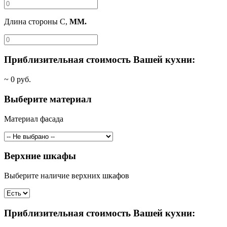
Длина стороны C,
ММ.
Приблизительная стоимость Вашей кухни:
~
0
руб.
Выберите материал
Материал фасада
Верхние шкафы
Выберите наличие верхних шкафов
Приблизительная стоимость Вашей кухни: