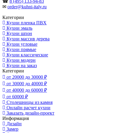
☎
8 (495) 133-94-83
✉
order@kuhni-italy.ru
Категории
Кухни пленка ПВХ
Кухни эмаль
Кухни шпон
Кухни массив дерева
Кухни угловые
Кухни прямые
Кухни классические
Кухни модерн
Кухни на заказ
Категории
от 20000 до 30000 ₽
от 30000 до 40000 ₽
от 40000 до 60000 ₽
от 60000 ₽
Столешницы из камня
Онлайн расчет кухни
Заказать дизайн-проект
Информация
Дизайн
Замер