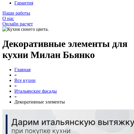
Гарантия
Наши работы
О нас
Онлайн расчет
Декоративные элементы для
кухни Милан Бьянко
Главная
»
Все кухни
»
Итальянские фасады
»
Декоративные элементы