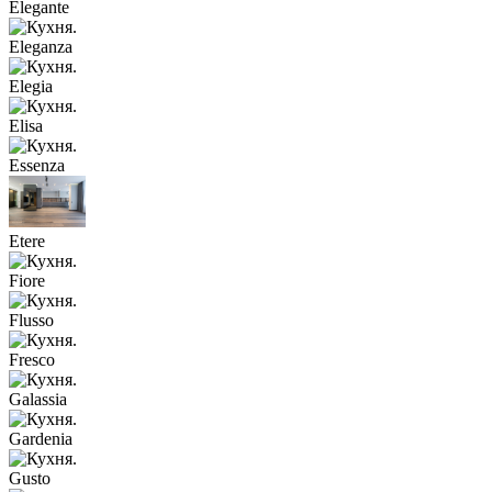
Elegante
Eleganza
Elegia
Elisa
Essenza
Etere
Fiore
Flusso
Fresco
Galassia
Gardenia
Gusto