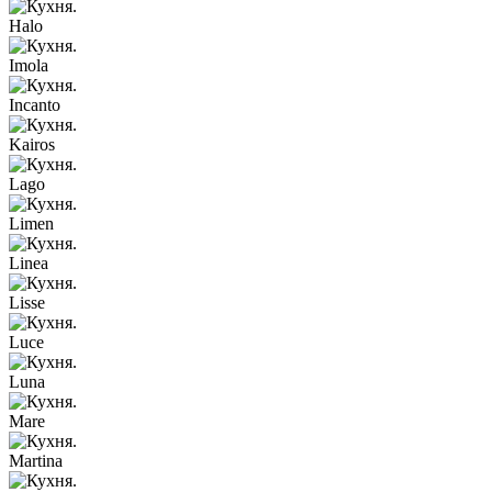
Halo
Imola
Incanto
Kairos
Lago
Limen
Linea
Lisse
Luce
Luna
Mare
Martina