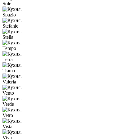
Sole
Spazio
Stefanie
Stella
Tempo
Terra
Trama
Valeria
Vento
Verde
Vetro
Vista
Viva