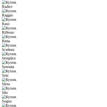
Radice
Raggio
Raso
Riflesso
Rima
Scultura
Semplice
Serenita
Seta
Sfera
Silo
Sogno