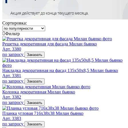
Сортировка:
Фильтр
Решетка декоративная для фасада Милан бьянко
Арт. 3380
по запросу
Заказать
Накладка декоративная на фасад 135х50х8,5 Милан бьянко
Арт. 3381
по запросу
Заказать
Колонка декоративная Милан бьянко
Арт. 3382
по запросу
Заказать
Планка угловая 716х38х38 Милан бьянко
Арт. 3383
по запросу
Заказать