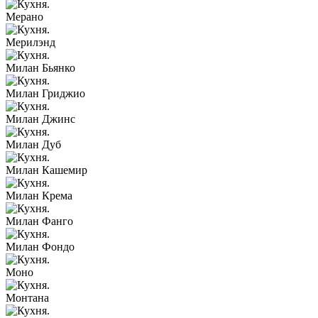
Мерано
Мерилэнд
Милан Бьянко
Милан Гриджио
Милан Джинс
Милан Дуб
Милан Кашемир
Милан Крема
Милан Фанго
Милан Фондо
Моно
Монтана