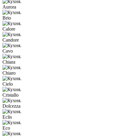
Aurora
Brio
Calore
Candore
Cavo
Chiara
Chiaro
Cielo
Cristallo
Dolcezza
Eclis
Eco