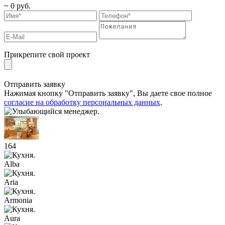
~
0
руб.
Прикрепите свой проект
Отправить заявку
Нажимая кнопку "Отправить заявку", Вы даете свое полное
согласие на обработку персональных данных
.
164
Alba
Aria
Armonia
Aura